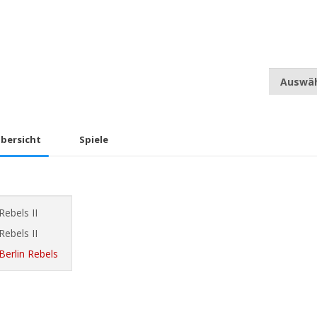
bersicht
Spiele
Rebels II
Rebels II
Berlin Rebels