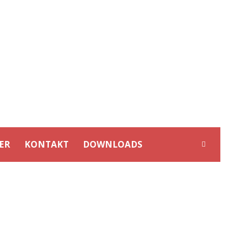
ER
KONTAKT
DOWNLOADS