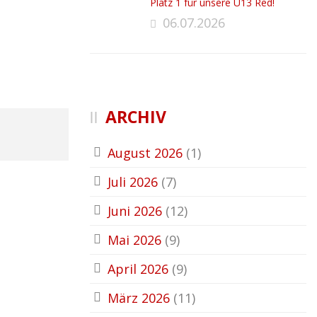
Platz 1 für unsere U13 Red!
06.07.2026
ARCHIV
August 2026
(1)
Juli 2026
(7)
Juni 2026
(12)
Mai 2026
(9)
April 2026
(9)
März 2026
(11)