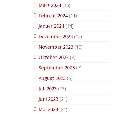
März 2024
(15)
Februar 2024
(11)
Januar 2024
(14)
Dezember 2023
(12)
November 2023
(10)
Oktober 2023
(8)
September 2023
(7)
August 2023
(5)
Juli 2023
(13)
Juni 2023
(21)
Mai 2023
(21)