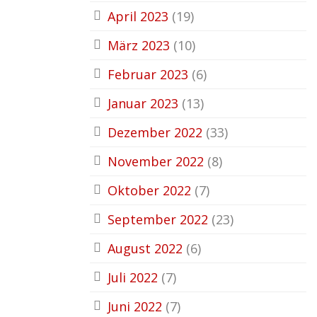
April 2023
(19)
März 2023
(10)
Februar 2023
(6)
Januar 2023
(13)
Dezember 2022
(33)
November 2022
(8)
Oktober 2022
(7)
September 2022
(23)
August 2022
(6)
Juli 2022
(7)
Juni 2022
(7)