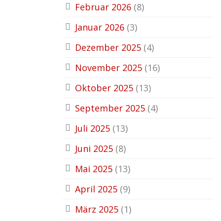
Februar 2026
(8)
Januar 2026
(3)
Dezember 2025
(4)
November 2025
(16)
Oktober 2025
(13)
September 2025
(4)
Juli 2025
(13)
Juni 2025
(8)
Mai 2025
(13)
April 2025
(9)
März 2025
(1)