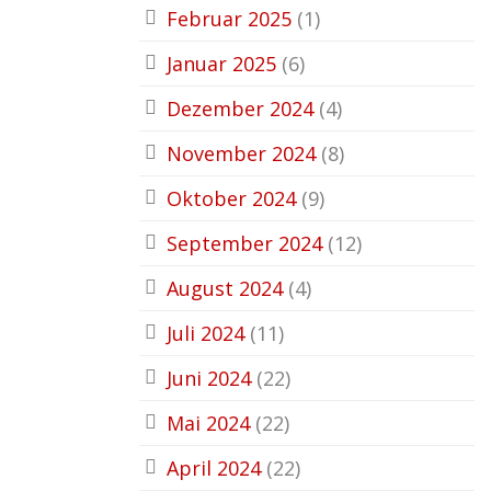
Februar 2025
(1)
Januar 2025
(6)
Dezember 2024
(4)
November 2024
(8)
Oktober 2024
(9)
September 2024
(12)
August 2024
(4)
Juli 2024
(11)
Juni 2024
(22)
Mai 2024
(22)
April 2024
(22)