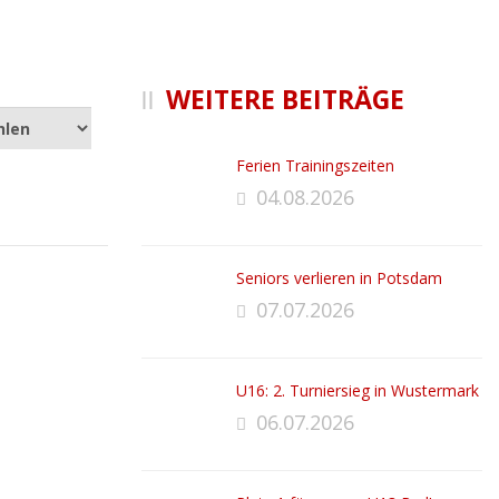
WEITERE BEITRÄGE
Ferien Trainingszeiten
04.08.2026
Seniors verlieren in Potsdam
07.07.2026
U16: 2. Turniersieg in Wustermark
06.07.2026