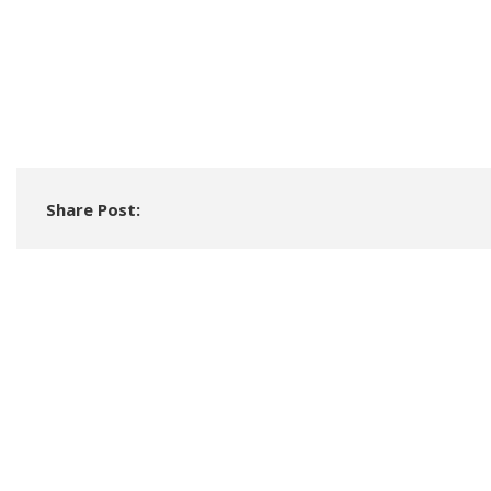
Share Post: