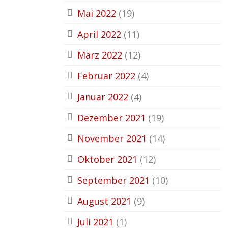
Mai 2022
(19)
April 2022
(11)
März 2022
(12)
Februar 2022
(4)
Januar 2022
(4)
Dezember 2021
(19)
November 2021
(14)
Oktober 2021
(12)
September 2021
(10)
August 2021
(9)
Juli 2021
(1)