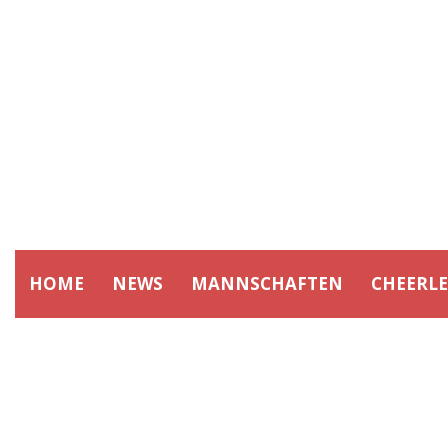
HOME
NEWS
MANNSCHAFTEN
CHEERL