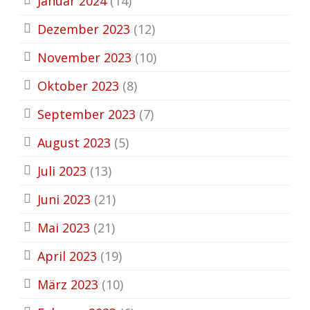
Januar 2024
(14)
Dezember 2023
(12)
November 2023
(10)
Oktober 2023
(8)
September 2023
(7)
August 2023
(5)
Juli 2023
(13)
Juni 2023
(21)
Mai 2023
(21)
April 2023
(19)
März 2023
(10)