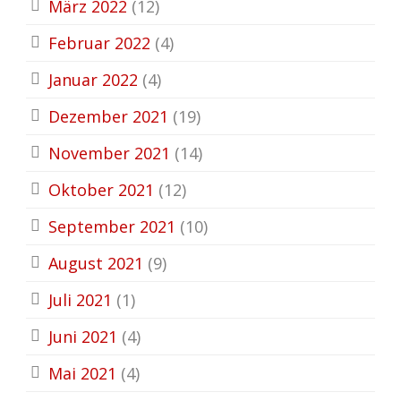
März 2022
(12)
Februar 2022
(4)
Januar 2022
(4)
Dezember 2021
(19)
November 2021
(14)
Oktober 2021
(12)
September 2021
(10)
August 2021
(9)
Juli 2021
(1)
Juni 2021
(4)
Mai 2021
(4)