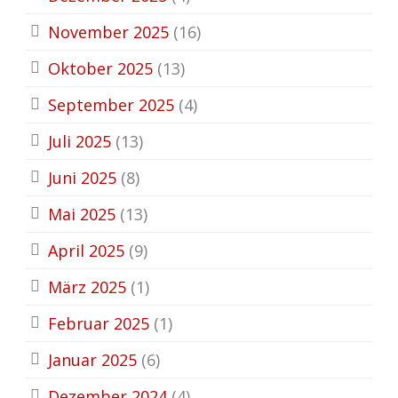
November 2025
(16)
Oktober 2025
(13)
September 2025
(4)
Juli 2025
(13)
Juni 2025
(8)
Mai 2025
(13)
April 2025
(9)
März 2025
(1)
Februar 2025
(1)
Januar 2025
(6)
Dezember 2024
(4)