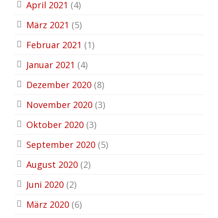
April 2021
(4)
März 2021
(5)
Februar 2021
(1)
Januar 2021
(4)
Dezember 2020
(8)
November 2020
(3)
Oktober 2020
(3)
September 2020
(5)
August 2020
(2)
Juni 2020
(2)
März 2020
(6)