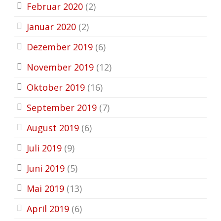
Februar 2020
(2)
Januar 2020
(2)
Dezember 2019
(6)
November 2019
(12)
Oktober 2019
(16)
September 2019
(7)
August 2019
(6)
Juli 2019
(9)
Juni 2019
(5)
Mai 2019
(13)
April 2019
(6)