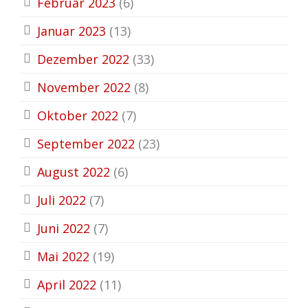
Februar 2023
(6)
Januar 2023
(13)
Dezember 2022
(33)
November 2022
(8)
Oktober 2022
(7)
September 2022
(23)
August 2022
(6)
Juli 2022
(7)
Juni 2022
(7)
Mai 2022
(19)
April 2022
(11)