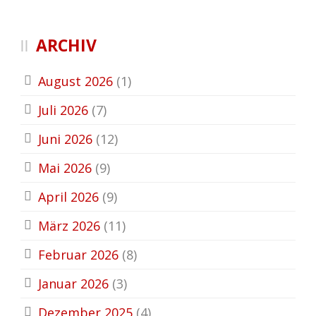
ARCHIV
August 2026
(1)
Juli 2026
(7)
Juni 2026
(12)
Mai 2026
(9)
April 2026
(9)
März 2026
(11)
Februar 2026
(8)
Januar 2026
(3)
Dezember 2025
(4)