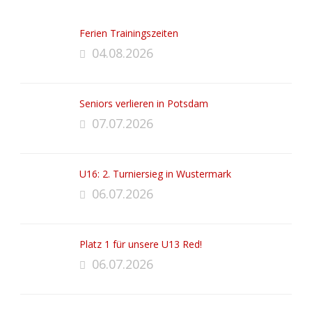
Ferien Trainingszeiten
04.08.2026
Seniors verlieren in Potsdam
07.07.2026
U16: 2. Turniersieg in Wustermark
06.07.2026
Platz 1 für unsere U13 Red!
06.07.2026