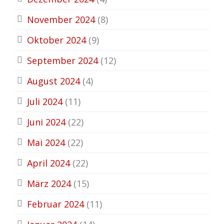
November 2024
(8)
Oktober 2024
(9)
September 2024
(12)
August 2024
(4)
Juli 2024
(11)
Juni 2024
(22)
Mai 2024
(22)
April 2024
(22)
März 2024
(15)
Februar 2024
(11)