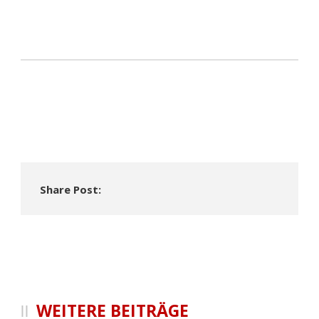
Share Post:
WEITERE BEITRÄGE