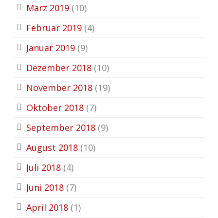
März 2019
(10)
Februar 2019
(4)
Januar 2019
(9)
Dezember 2018
(10)
November 2018
(19)
Oktober 2018
(7)
September 2018
(9)
August 2018
(10)
Juli 2018
(4)
Juni 2018
(7)
April 2018
(1)