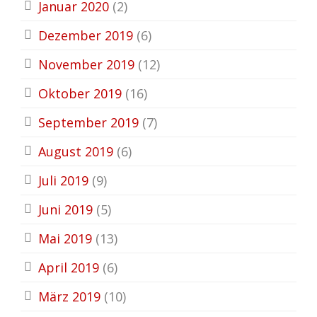
Januar 2020
(2)
Dezember 2019
(6)
November 2019
(12)
Oktober 2019
(16)
September 2019
(7)
August 2019
(6)
Juli 2019
(9)
Juni 2019
(5)
Mai 2019
(13)
April 2019
(6)
März 2019
(10)