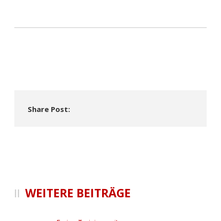
Share Post:
WEITERE BEITRÄGE