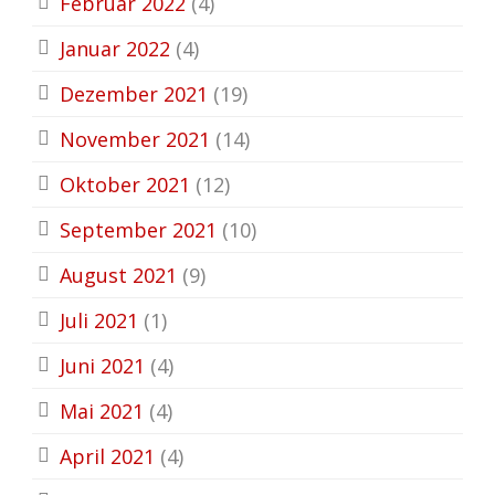
Februar 2022
(4)
Januar 2022
(4)
Dezember 2021
(19)
November 2021
(14)
Oktober 2021
(12)
September 2021
(10)
August 2021
(9)
Juli 2021
(1)
Juni 2021
(4)
Mai 2021
(4)
April 2021
(4)