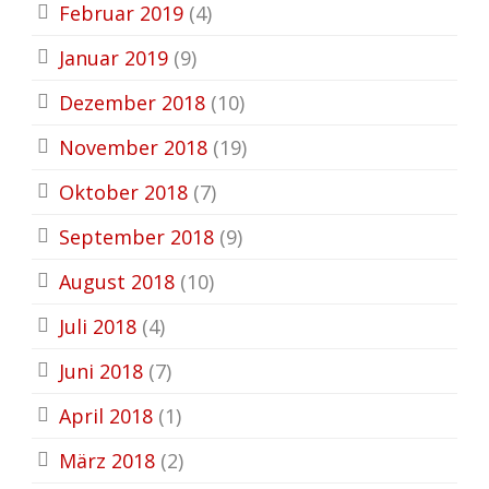
Februar 2019
(4)
Januar 2019
(9)
Dezember 2018
(10)
November 2018
(19)
Oktober 2018
(7)
September 2018
(9)
August 2018
(10)
Juli 2018
(4)
Juni 2018
(7)
April 2018
(1)
März 2018
(2)