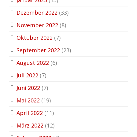
Dezember 2022
(33)
November 2022
(8)
Oktober 2022
(7)
September 2022
(23)
August 2022
(6)
Juli 2022
(7)
Juni 2022
(7)
Mai 2022
(19)
April 2022
(11)
März 2022
(12)