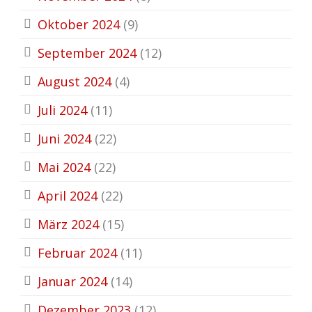
Oktober 2024
(9)
September 2024
(12)
August 2024
(4)
Juli 2024
(11)
Juni 2024
(22)
Mai 2024
(22)
April 2024
(22)
März 2024
(15)
Februar 2024
(11)
Januar 2024
(14)
Dezember 2023
(12)