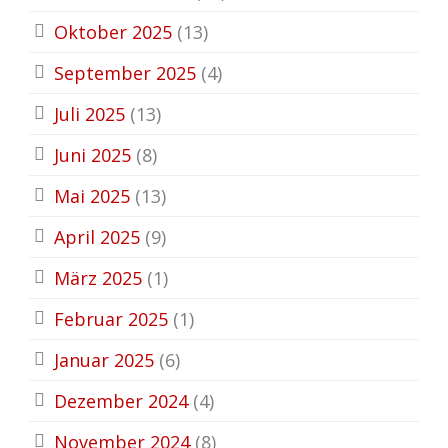
Oktober 2025
(13)
September 2025
(4)
Juli 2025
(13)
Juni 2025
(8)
Mai 2025
(13)
April 2025
(9)
März 2025
(1)
Februar 2025
(1)
Januar 2025
(6)
Dezember 2024
(4)
November 2024
(8)