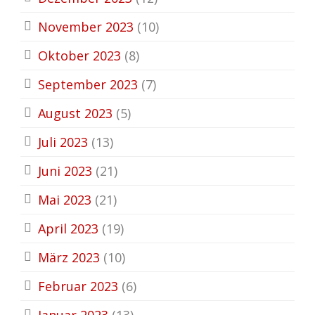
November 2023
(10)
Oktober 2023
(8)
September 2023
(7)
August 2023
(5)
Juli 2023
(13)
Juni 2023
(21)
Mai 2023
(21)
April 2023
(19)
März 2023
(10)
Februar 2023
(6)
Januar 2023
(13)