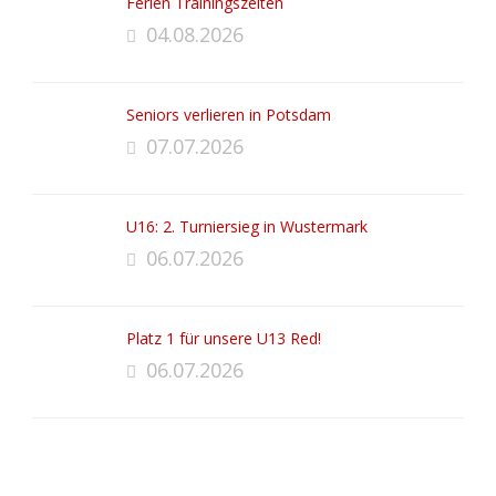
Ferien Trainingszeiten
04.08.2026
Seniors verlieren in Potsdam
07.07.2026
U16: 2. Turniersieg in Wustermark
06.07.2026
Platz 1 für unsere U13 Red!
06.07.2026