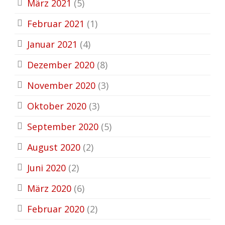
März 2021
(5)
Februar 2021
(1)
Januar 2021
(4)
Dezember 2020
(8)
November 2020
(3)
Oktober 2020
(3)
September 2020
(5)
August 2020
(2)
Juni 2020
(2)
März 2020
(6)
Februar 2020
(2)