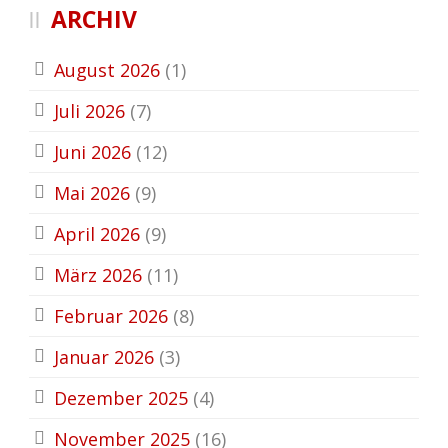
ARCHIV
August 2026
(1)
Juli 2026
(7)
Juni 2026
(12)
Mai 2026
(9)
April 2026
(9)
März 2026
(11)
Februar 2026
(8)
Januar 2026
(3)
Dezember 2025
(4)
November 2025
(16)