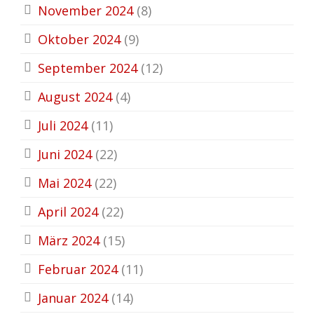
November 2024
(8)
Oktober 2024
(9)
September 2024
(12)
August 2024
(4)
Juli 2024
(11)
Juni 2024
(22)
Mai 2024
(22)
April 2024
(22)
März 2024
(15)
Februar 2024
(11)
Januar 2024
(14)