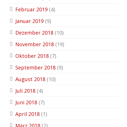
Februar 2019
(4)
Januar 2019
(9)
Dezember 2018
(10)
November 2018
(19)
Oktober 2018
(7)
September 2018
(9)
August 2018
(10)
Juli 2018
(4)
Juni 2018
(7)
April 2018
(1)
März 2018
(2)