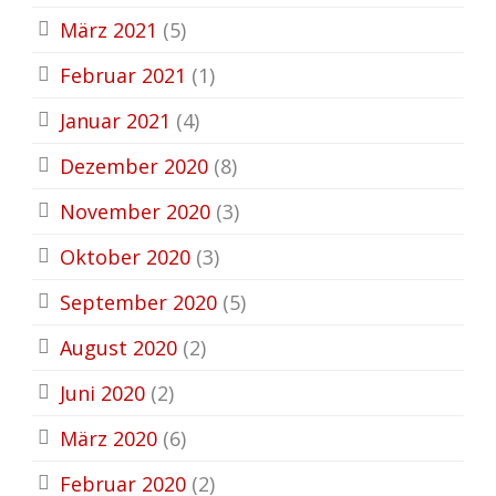
März 2021
(5)
Februar 2021
(1)
Januar 2021
(4)
Dezember 2020
(8)
November 2020
(3)
Oktober 2020
(3)
September 2020
(5)
August 2020
(2)
Juni 2020
(2)
März 2020
(6)
Februar 2020
(2)