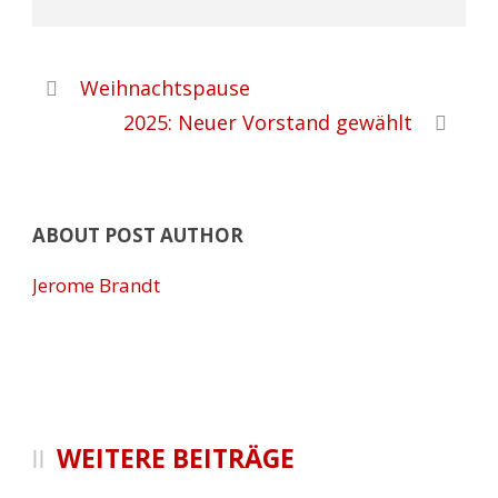
Weihnachtspause
2025: Neuer Vorstand gewählt
ABOUT POST AUTHOR
Jerome Brandt
WEITERE BEITRÄGE