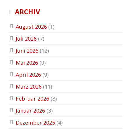
ARCHIV
August 2026
(1)
Juli 2026
(7)
Juni 2026
(12)
Mai 2026
(9)
April 2026
(9)
März 2026
(11)
Februar 2026
(8)
Januar 2026
(3)
Dezember 2025
(4)