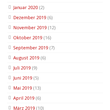
Januar 2020
(2)
Dezember 2019
(6)
November 2019
(12)
Oktober 2019
(16)
September 2019
(7)
August 2019
(6)
Juli 2019
(9)
Juni 2019
(5)
Mai 2019
(13)
April 2019
(6)
März 2019
(10)