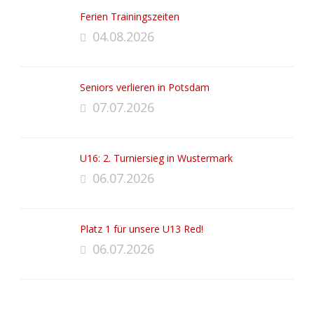
Ferien Trainingszeiten
04.08.2026
Seniors verlieren in Potsdam
07.07.2026
U16: 2. Turniersieg in Wustermark
06.07.2026
Platz 1 für unsere U13 Red!
06.07.2026