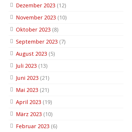
Dezember 2023
(12)
November 2023
(10)
Oktober 2023
(8)
September 2023
(7)
August 2023
(5)
Juli 2023
(13)
Juni 2023
(21)
Mai 2023
(21)
April 2023
(19)
März 2023
(10)
Februar 2023
(6)