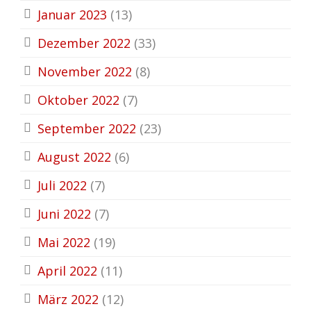
Januar 2023
(13)
Dezember 2022
(33)
November 2022
(8)
Oktober 2022
(7)
September 2022
(23)
August 2022
(6)
Juli 2022
(7)
Juni 2022
(7)
Mai 2022
(19)
April 2022
(11)
März 2022
(12)