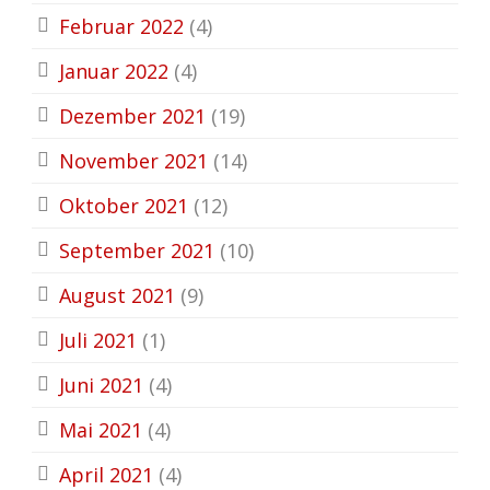
Februar 2022
(4)
Januar 2022
(4)
Dezember 2021
(19)
November 2021
(14)
Oktober 2021
(12)
September 2021
(10)
August 2021
(9)
Juli 2021
(1)
Juni 2021
(4)
Mai 2021
(4)
April 2021
(4)