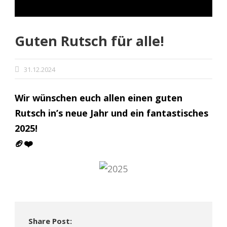
Guten Rutsch für alle!
31.12.2024
Wir wünschen euch allen einen guten
Rutsch in’s neue Jahr und ein fantastisches
2025!
🏈❤️
Share Post: