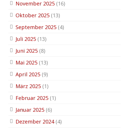
November 2025
(16)
Oktober 2025
(13)
September 2025
(4)
Juli 2025
(13)
Juni 2025
(8)
Mai 2025
(13)
April 2025
(9)
März 2025
(1)
Februar 2025
(1)
Januar 2025
(6)
Dezember 2024
(4)