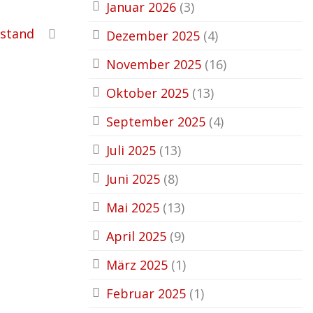
Januar 2026
(3)
rstand
Dezember 2025
(4)
November 2025
(16)
Oktober 2025
(13)
September 2025
(4)
Juli 2025
(13)
Juni 2025
(8)
Mai 2025
(13)
April 2025
(9)
März 2025
(1)
Februar 2025
(1)