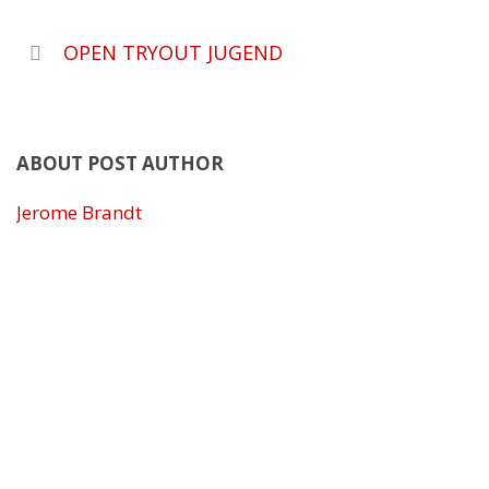
OPEN TRYOUT JUGEND
ABOUT POST AUTHOR
Jerome Brandt