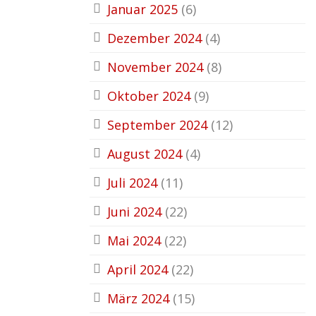
Januar 2025
(6)
Dezember 2024
(4)
November 2024
(8)
Oktober 2024
(9)
September 2024
(12)
August 2024
(4)
Juli 2024
(11)
Juni 2024
(22)
Mai 2024
(22)
April 2024
(22)
März 2024
(15)