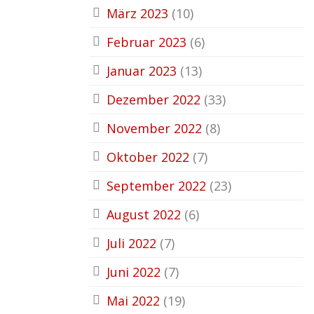
März 2023
(10)
Februar 2023
(6)
Januar 2023
(13)
Dezember 2022
(33)
November 2022
(8)
Oktober 2022
(7)
September 2022
(23)
August 2022
(6)
Juli 2022
(7)
Juni 2022
(7)
Mai 2022
(19)