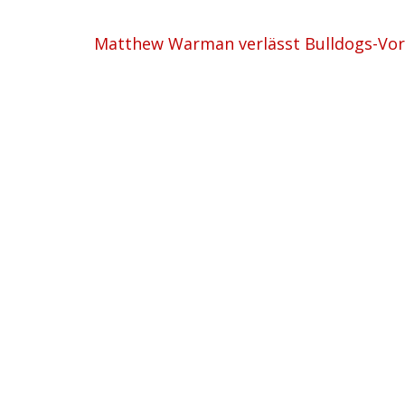
Matthew Warman verlässt Bulldogs-Vo