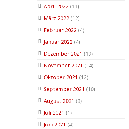
April 2022
(11)
März 2022
(12)
Februar 2022
(4)
Januar 2022
(4)
Dezember 2021
(19)
November 2021
(14)
Oktober 2021
(12)
September 2021
(10)
August 2021
(9)
Juli 2021
(1)
Juni 2021
(4)