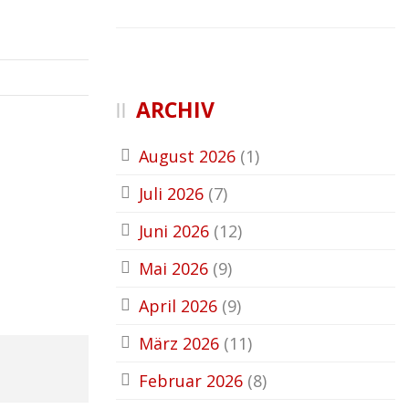
ARCHIV
August 2026
(1)
Juli 2026
(7)
Juni 2026
(12)
Mai 2026
(9)
April 2026
(9)
März 2026
(11)
Februar 2026
(8)