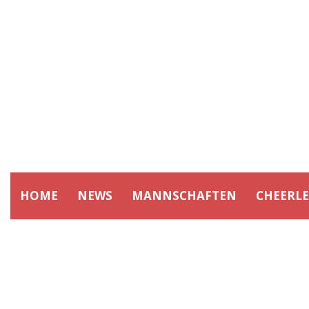
HOME
NEWS
MANNSCHAFTEN
CHEERL