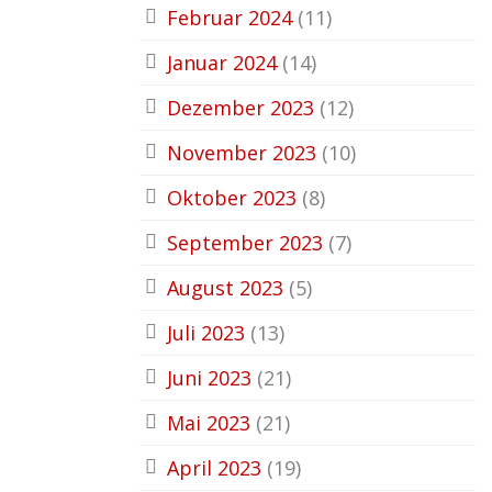
Februar 2024
(11)
Januar 2024
(14)
Dezember 2023
(12)
November 2023
(10)
Oktober 2023
(8)
September 2023
(7)
August 2023
(5)
Juli 2023
(13)
Juni 2023
(21)
Mai 2023
(21)
April 2023
(19)