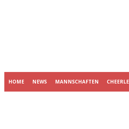
HOME
NEWS
MANNSCHAFTEN
CHEERL