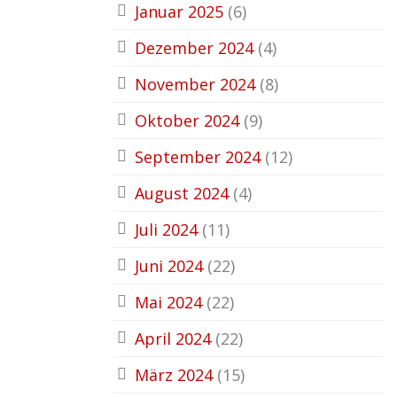
Januar 2025
(6)
Dezember 2024
(4)
November 2024
(8)
Oktober 2024
(9)
September 2024
(12)
August 2024
(4)
Juli 2024
(11)
Juni 2024
(22)
Mai 2024
(22)
April 2024
(22)
März 2024
(15)