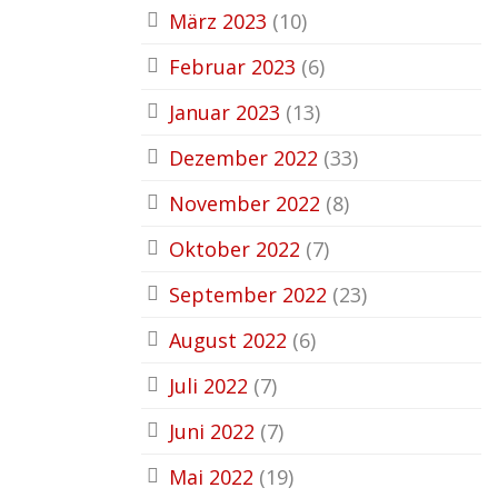
März 2023
(10)
Februar 2023
(6)
Januar 2023
(13)
Dezember 2022
(33)
November 2022
(8)
Oktober 2022
(7)
September 2022
(23)
August 2022
(6)
Juli 2022
(7)
Juni 2022
(7)
Mai 2022
(19)