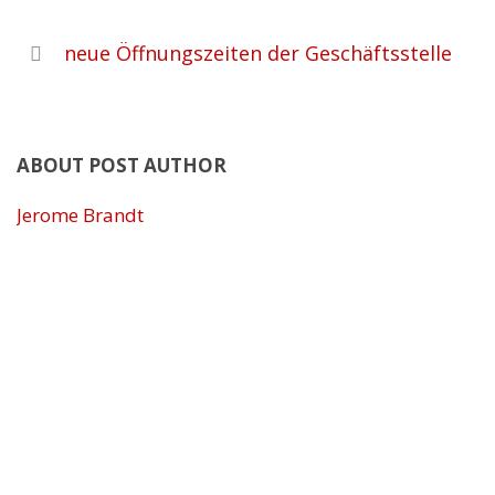
neue Öffnungszeiten der Geschäftsstelle
ABOUT POST AUTHOR
Jerome Brandt