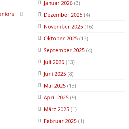
Januar 2026
(3)
eniors
Dezember 2025
(4)
November 2025
(16)
Oktober 2025
(13)
September 2025
(4)
Juli 2025
(13)
Juni 2025
(8)
Mai 2025
(13)
April 2025
(9)
März 2025
(1)
Februar 2025
(1)