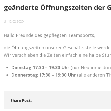
geänderte Öffnungszeiten der G
12.02.2020
Hallo Freunde des gepflegten Teamsports,
die Öffnungszeiten unserer Geschäftsstelle werde
Wir verschieben die Zeiten einfach eine halbe Stu
Dienstag 17:30 – 19:30 Uhr
(nur Neuanmeldung
Donnerstag 17:30 – 19:30 Uhr
(alle anderen T
Share Post: