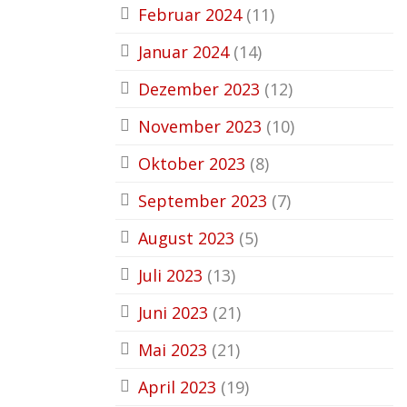
Februar 2024
(11)
Januar 2024
(14)
Dezember 2023
(12)
November 2023
(10)
Oktober 2023
(8)
September 2023
(7)
August 2023
(5)
Juli 2023
(13)
Juni 2023
(21)
Mai 2023
(21)
April 2023
(19)