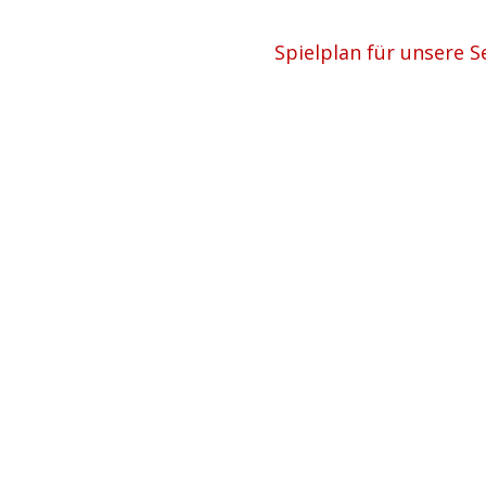
Spielplan für unsere S