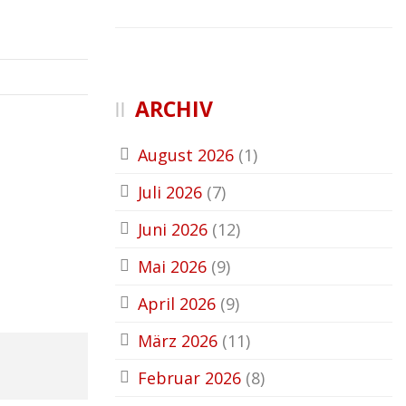
ARCHIV
August 2026
(1)
Juli 2026
(7)
Juni 2026
(12)
Mai 2026
(9)
April 2026
(9)
März 2026
(11)
Februar 2026
(8)