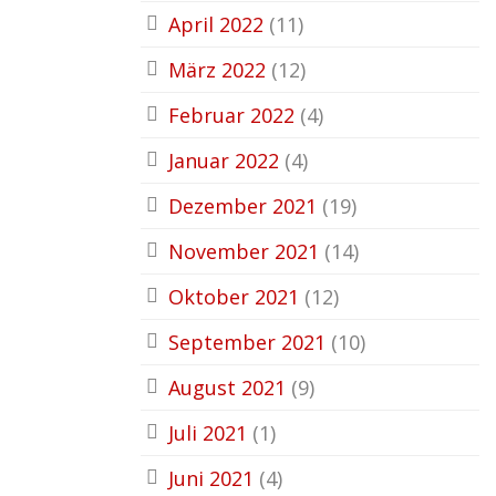
April 2022
(11)
März 2022
(12)
Februar 2022
(4)
Januar 2022
(4)
Dezember 2021
(19)
November 2021
(14)
Oktober 2021
(12)
September 2021
(10)
August 2021
(9)
Juli 2021
(1)
Juni 2021
(4)