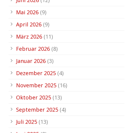
Mai 2026
(9)
April 2026
(9)
März 2026
(11)
Februar 2026
(8)
Januar 2026
(3)
Dezember 2025
(4)
November 2025
(16)
Oktober 2025
(13)
September 2025
(4)
Juli 2025
(13)