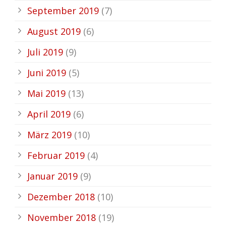
September 2019
(7)
August 2019
(6)
Juli 2019
(9)
Juni 2019
(5)
Mai 2019
(13)
April 2019
(6)
März 2019
(10)
Februar 2019
(4)
Januar 2019
(9)
Dezember 2018
(10)
November 2018
(19)