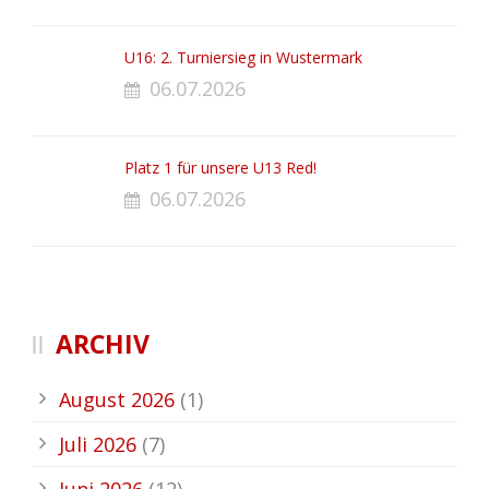
U16: 2. Turniersieg in Wustermark
06.07.2026
Platz 1 für unsere U13 Red!
06.07.2026
ARCHIV
August 2026
(1)
Juli 2026
(7)
Juni 2026
(12)