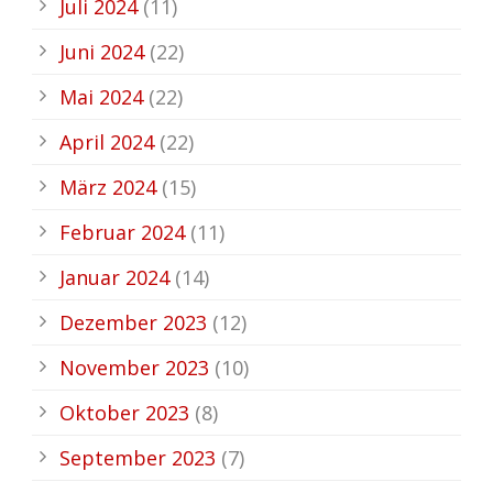
Juli 2024
(11)
Juni 2024
(22)
Mai 2024
(22)
April 2024
(22)
März 2024
(15)
Februar 2024
(11)
Januar 2024
(14)
Dezember 2023
(12)
November 2023
(10)
Oktober 2023
(8)
September 2023
(7)