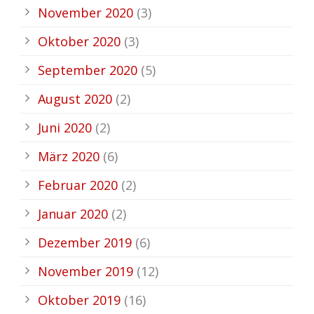
November 2020
(3)
Oktober 2020
(3)
September 2020
(5)
August 2020
(2)
Juni 2020
(2)
März 2020
(6)
Februar 2020
(2)
Januar 2020
(2)
Dezember 2019
(6)
November 2019
(12)
Oktober 2019
(16)