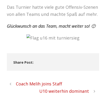
Das Turnier hatte viele gute Offensiv-Szenen
von allen Teams und machte Spaß auf mehr.
Glückwunsch an das Team, macht weiter so! 🙂
Share Post:
Coach Melih joins Staff
U10 weiterhin dominant