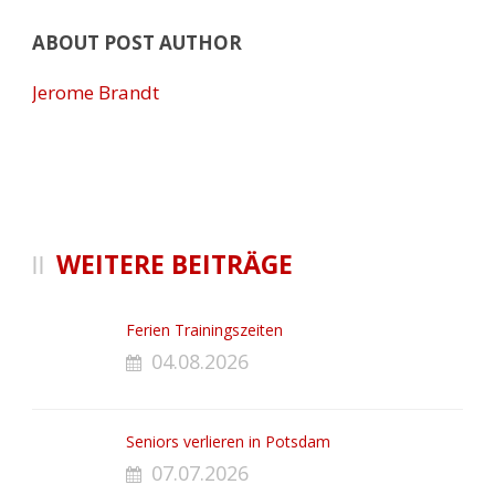
ABOUT POST AUTHOR
Jerome Brandt
WEITERE BEITRÄGE
Ferien Trainingszeiten
04.08.2026
Seniors verlieren in Potsdam
07.07.2026