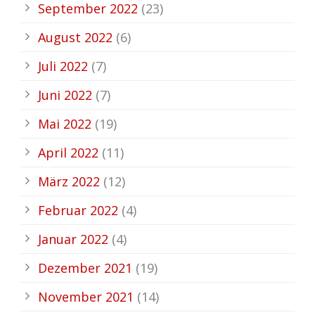
September 2022
(23)
August 2022
(6)
Juli 2022
(7)
Juni 2022
(7)
Mai 2022
(19)
April 2022
(11)
März 2022
(12)
Februar 2022
(4)
Januar 2022
(4)
Dezember 2021
(19)
November 2021
(14)