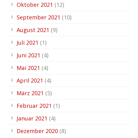
Oktober 2021
(12)
September 2021
(10)
August 2021
(9)
Juli 2021
(1)
Juni 2021
(4)
Mai 2021
(4)
April 2021
(4)
März 2021
(5)
Februar 2021
(1)
Januar 2021
(4)
Dezember 2020
(8)