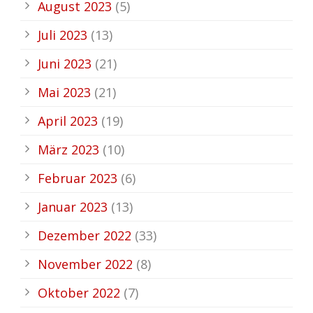
August 2023
(5)
Juli 2023
(13)
Juni 2023
(21)
Mai 2023
(21)
April 2023
(19)
März 2023
(10)
Februar 2023
(6)
Januar 2023
(13)
Dezember 2022
(33)
November 2022
(8)
Oktober 2022
(7)