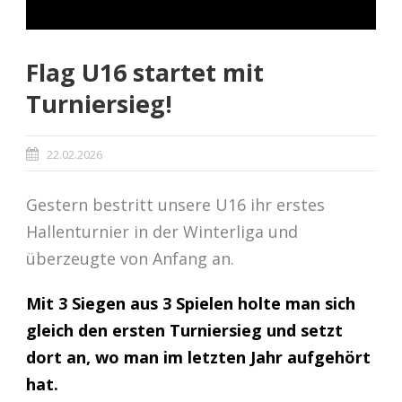
Flag U16 startet mit
Turniersieg!
22.02.2026
Gestern bestritt unsere U16 ihr erstes
Hallenturnier in der Winterliga und
überzeugte von Anfang an.
Mit 3 Siegen aus 3 Spielen holte man sich
gleich den ersten Turniersieg und setzt
dort an, wo man im letzten Jahr aufgehört
hat.