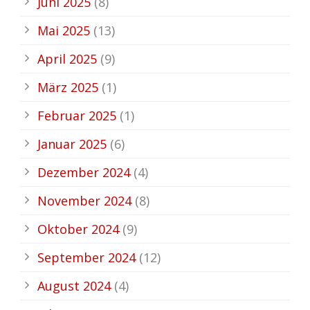
Juni 2025
(8)
Mai 2025
(13)
April 2025
(9)
März 2025
(1)
Februar 2025
(1)
Januar 2025
(6)
Dezember 2024
(4)
November 2024
(8)
Oktober 2024
(9)
September 2024
(12)
August 2024
(4)