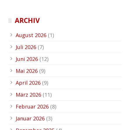
ARCHIV
August 2026
(1)
Juli 2026
(7)
Juni 2026
(12)
Mai 2026
(9)
April 2026
(9)
März 2026
(11)
Februar 2026
(8)
Januar 2026
(3)