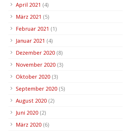
April 2021
(4)
März 2021
(5)
Februar 2021
(1)
Januar 2021
(4)
Dezember 2020
(8)
November 2020
(3)
Oktober 2020
(3)
September 2020
(5)
August 2020
(2)
Juni 2020
(2)
März 2020
(6)