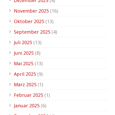
Dezember 2025
(4)
November 2025
(16)
Oktober 2025
(13)
September 2025
(4)
Juli 2025
(13)
Juni 2025
(8)
Mai 2025
(13)
April 2025
(9)
März 2025
(1)
Februar 2025
(1)
Januar 2025
(6)