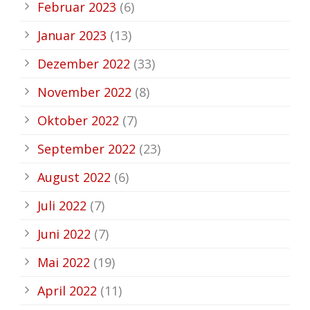
Februar 2023
(6)
Januar 2023
(13)
Dezember 2022
(33)
November 2022
(8)
Oktober 2022
(7)
September 2022
(23)
August 2022
(6)
Juli 2022
(7)
Juni 2022
(7)
Mai 2022
(19)
April 2022
(11)