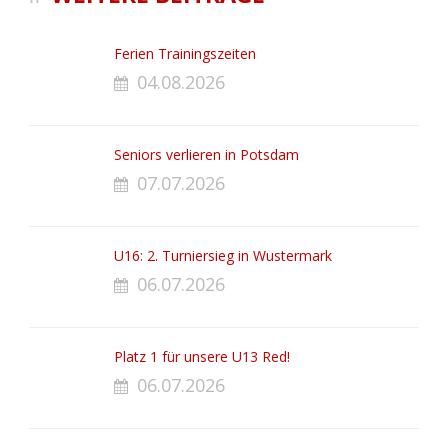
Ferien Trainingszeiten
04.08.2026
Seniors verlieren in Potsdam
07.07.2026
U16: 2. Turniersieg in Wustermark
06.07.2026
Platz 1 für unsere U13 Red!
06.07.2026