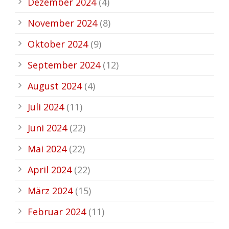
Dezember 2024
(4)
November 2024
(8)
Oktober 2024
(9)
September 2024
(12)
August 2024
(4)
Juli 2024
(11)
Juni 2024
(22)
Mai 2024
(22)
April 2024
(22)
März 2024
(15)
Februar 2024
(11)