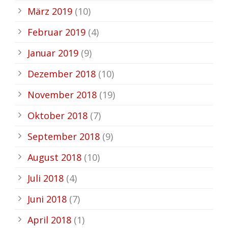
März 2019
(10)
Februar 2019
(4)
Januar 2019
(9)
Dezember 2018
(10)
November 2018
(19)
Oktober 2018
(7)
September 2018
(9)
August 2018
(10)
Juli 2018
(4)
Juni 2018
(7)
April 2018
(1)