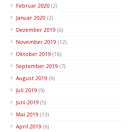
Februar 2020
(2)
Januar 2020
(2)
Dezember 2019
(6)
November 2019
(12)
Oktober 2019
(16)
September 2019
(7)
August 2019
(6)
Juli 2019
(9)
Juni 2019
(5)
Mai 2019
(13)
April 2019
(6)