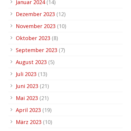
Januar 2024
(14)
Dezember 2023
(12)
November 2023
(10)
Oktober 2023
(8)
September 2023
(7)
August 2023
(5)
Juli 2023
(13)
Juni 2023
(21)
Mai 2023
(21)
April 2023
(19)
März 2023
(10)