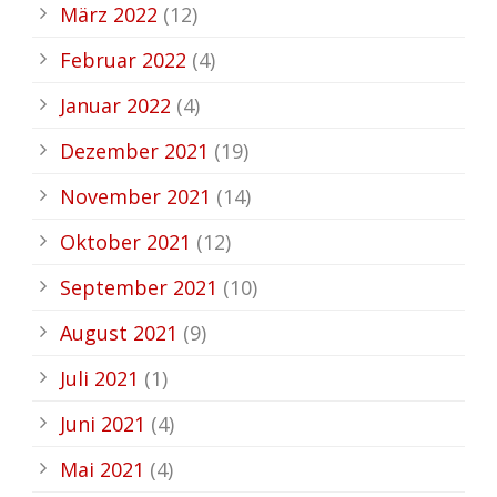
März 2022
(12)
Februar 2022
(4)
Januar 2022
(4)
Dezember 2021
(19)
November 2021
(14)
Oktober 2021
(12)
September 2021
(10)
August 2021
(9)
Juli 2021
(1)
Juni 2021
(4)
Mai 2021
(4)