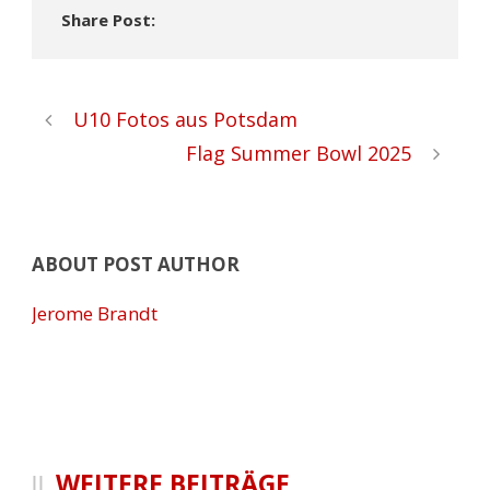
Share Post:
U10 Fotos aus Potsdam
Flag Summer Bowl 2025
ABOUT POST AUTHOR
Jerome Brandt
WEITERE BEITRÄGE