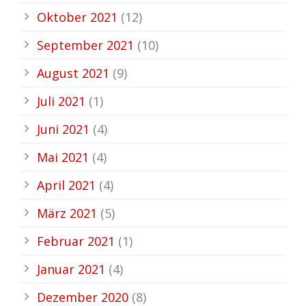
Oktober 2021
(12)
September 2021
(10)
August 2021
(9)
Juli 2021
(1)
Juni 2021
(4)
Mai 2021
(4)
April 2021
(4)
März 2021
(5)
Februar 2021
(1)
Januar 2021
(4)
Dezember 2020
(8)