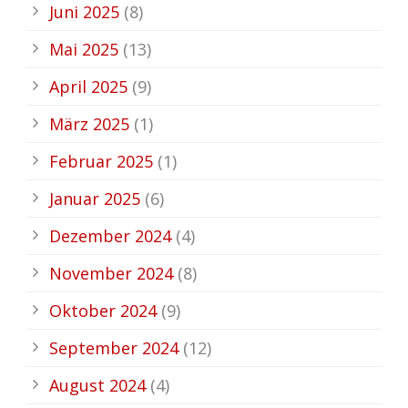
Juni 2025
(8)
Mai 2025
(13)
April 2025
(9)
März 2025
(1)
Februar 2025
(1)
Januar 2025
(6)
Dezember 2024
(4)
November 2024
(8)
Oktober 2024
(9)
September 2024
(12)
August 2024
(4)