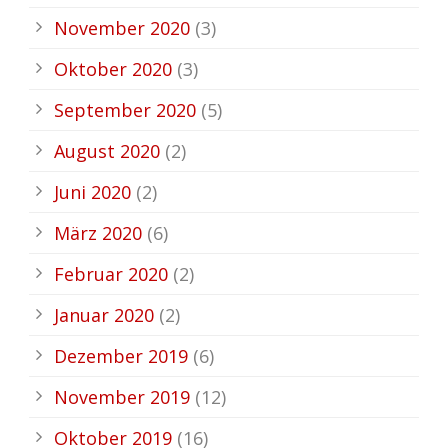
November 2020
(3)
Oktober 2020
(3)
September 2020
(5)
August 2020
(2)
Juni 2020
(2)
März 2020
(6)
Februar 2020
(2)
Januar 2020
(2)
Dezember 2019
(6)
November 2019
(12)
Oktober 2019
(16)