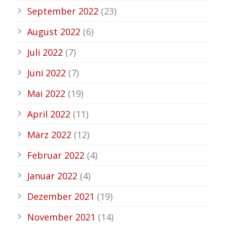
September 2022
(23)
August 2022
(6)
Juli 2022
(7)
Juni 2022
(7)
Mai 2022
(19)
April 2022
(11)
März 2022
(12)
Februar 2022
(4)
Januar 2022
(4)
Dezember 2021
(19)
November 2021
(14)