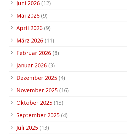
Juni 2026
(12)
Mai 2026
(9)
April 2026
(9)
März 2026
(11)
Februar 2026
(8)
Januar 2026
(3)
Dezember 2025
(4)
November 2025
(16)
Oktober 2025
(13)
September 2025
(4)
Juli 2025
(13)