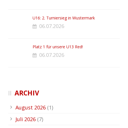
U16: 2. Turniersieg in Wustermark
06.07.2026
Platz 1 für unsere U13 Red!
06.07.2026
ARCHIV
August 2026
(1)
Juli 2026
(7)