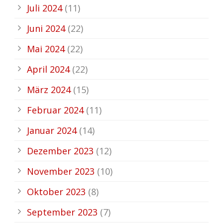
Juli 2024
(11)
Juni 2024
(22)
Mai 2024
(22)
April 2024
(22)
März 2024
(15)
Februar 2024
(11)
Januar 2024
(14)
Dezember 2023
(12)
November 2023
(10)
Oktober 2023
(8)
September 2023
(7)