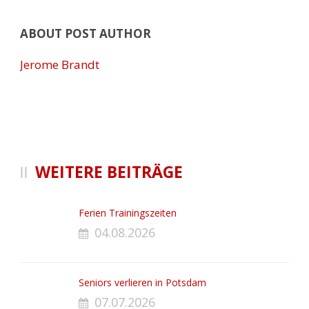
ABOUT POST AUTHOR
Jerome Brandt
WEITERE BEITRÄGE
Ferien Trainingszeiten
04.08.2026
Seniors verlieren in Potsdam
07.07.2026