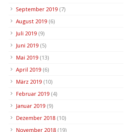
September 2019
(7)
August 2019
(6)
Juli 2019
(9)
Juni 2019
(5)
Mai 2019
(13)
April 2019
(6)
März 2019
(10)
Februar 2019
(4)
Januar 2019
(9)
Dezember 2018
(10)
November 2018
(19)