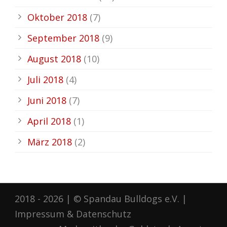
Oktober 2018
(7)
September 2018
(9)
August 2018
(10)
Juli 2018
(4)
Juni 2018
(7)
April 2018
(1)
März 2018
(2)
2018 - 2026 | © Spandau Bulldogs e.V. |
Impressum
&
Datenschutz