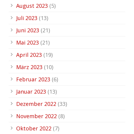
August 2023
(5)
Juli 2023
(13)
Juni 2023
(21)
Mai 2023
(21)
April 2023
(19)
März 2023
(10)
Februar 2023
(6)
Januar 2023
(13)
Dezember 2022
(33)
November 2022
(8)
Oktober 2022
(7)