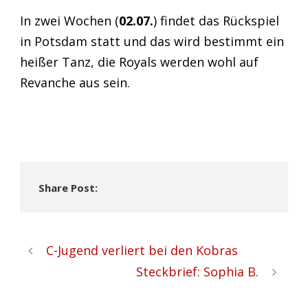
In zwei Wochen (
02.07.
) findet das Rückspiel
in Potsdam statt und das wird bestimmt ein
heißer Tanz, die Royals werden wohl auf
Revanche aus sein.
Share Post:
C-Jugend verliert bei den Kobras
Steckbrief: Sophia B.