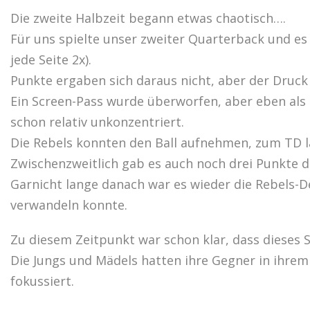
Die zweite Halbzeit begann etwas chaotisch….
Für uns spielte unser zweiter Quarterback und es
jede Seite 2x).
Punkte ergaben sich daraus nicht, aber der Druck 
Ein Screen-Pass wurde überworfen, aber eben als 
schon relativ unkonzentriert.
Die Rebels konnten den Ball aufnehmen, zum TD l
Zwischenzweitlich gab es auch noch drei Punkte du
Garnicht lange danach war es wieder die Rebels-D
verwandeln konnte.
Zu diesem Zeitpunkt war schon klar, dass dieses 
Die Jungs und Mädels hatten ihre Gegner in ihrem
fokussiert.