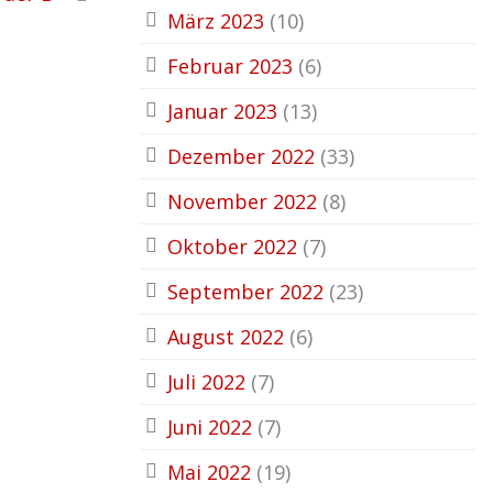
März 2023
(10)
Februar 2023
(6)
Januar 2023
(13)
Dezember 2022
(33)
November 2022
(8)
Oktober 2022
(7)
September 2022
(23)
August 2022
(6)
Juli 2022
(7)
Juni 2022
(7)
Mai 2022
(19)