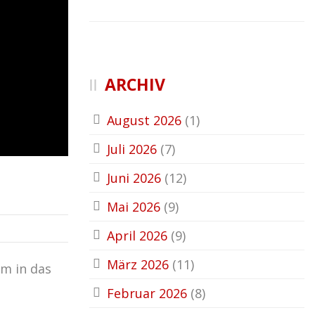
ARCHIV
August 2026
(1)
Juli 2026
(7)
Juni 2026
(12)
Mai 2026
(9)
April 2026
(9)
März 2026
(11)
um in das
Februar 2026
(8)