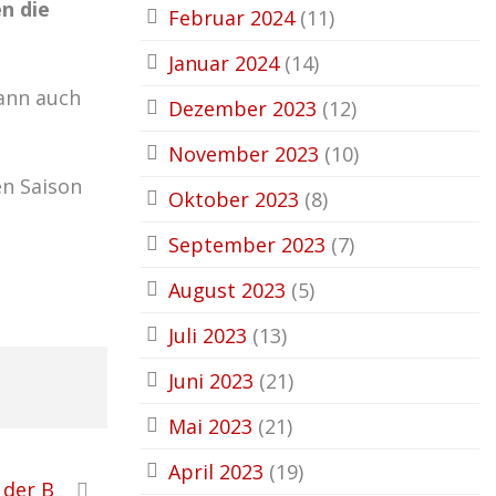
n die
Februar 2024
(11)
Januar 2024
(14)
ann auch
Dezember 2023
(12)
November 2023
(10)
en Saison
Oktober 2023
(8)
September 2023
(7)
August 2023
(5)
Juli 2023
(13)
Juni 2023
(21)
Mai 2023
(21)
April 2023
(19)
 der B