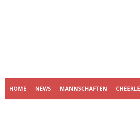
HOME
NEWS
MANNSCHAFTEN
CHEERL