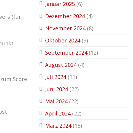
Januar 2025
(6)
Dezember 2024
(4)
ers (für
November 2024
(8)
Oktober 2024
(9)
tpunkt
September 2024
(12)
August 2024
(4)
Juli 2024
(11)
l zum Score
Juni 2024
(22)
Mai 2024
(22)
bst
April 2024
(22)
März 2024
(15)