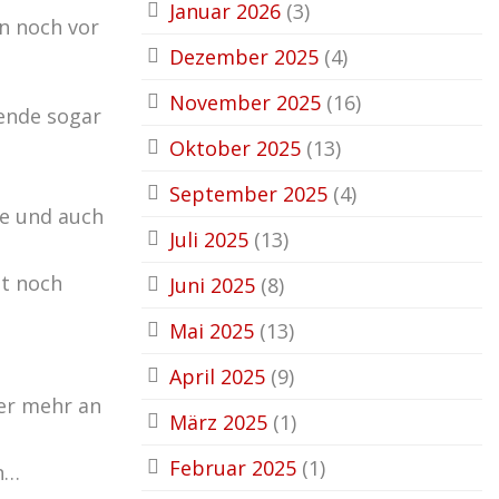
Januar 2026
(3)
n noch vor
Dezember 2025
(4)
November 2025
(16)
lende sogar
Oktober 2025
(13)
September 2025
(4)
se und auch
Juli 2025
(13)
it noch
Juni 2025
(8)
Mai 2025
(13)
April 2025
(9)
mer mehr an
März 2025
(1)
Februar 2025
(1)
en…