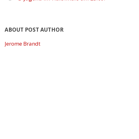
ABOUT POST AUTHOR
Jerome Brandt