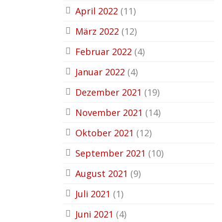
April 2022
(11)
März 2022
(12)
Februar 2022
(4)
Januar 2022
(4)
Dezember 2021
(19)
November 2021
(14)
Oktober 2021
(12)
September 2021
(10)
August 2021
(9)
Juli 2021
(1)
Juni 2021
(4)