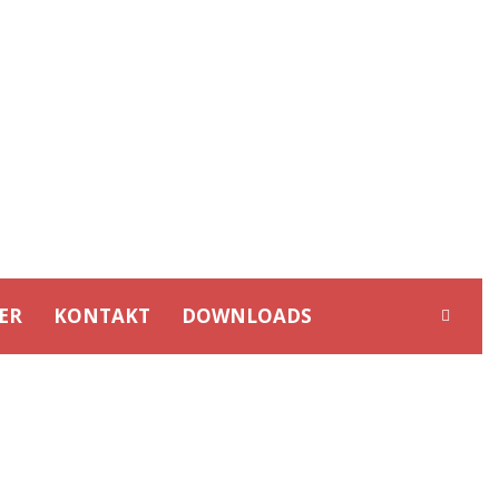
ER
KONTAKT
DOWNLOADS