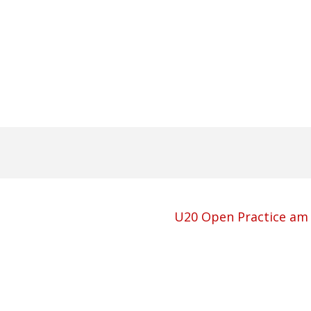
U20 Open Practice am 