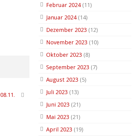
Februar 2024
(11)
Januar 2024
(14)
Dezember 2023
(12)
November 2023
(10)
Oktober 2023
(8)
September 2023
(7)
August 2023
(5)
Juli 2023
(13)
08.11.
Juni 2023
(21)
Mai 2023
(21)
April 2023
(19)