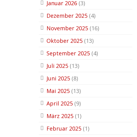
Januar 2026
(3)
Dezember 2025
(4)
November 2025
(16)
Oktober 2025
(13)
September 2025
(4)
Juli 2025
(13)
Juni 2025
(8)
Mai 2025
(13)
April 2025
(9)
März 2025
(1)
Februar 2025
(1)