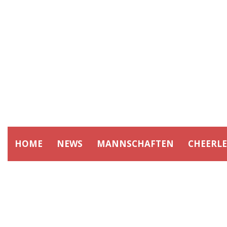
HOME
NEWS
MANNSCHAFTEN
CHEERL