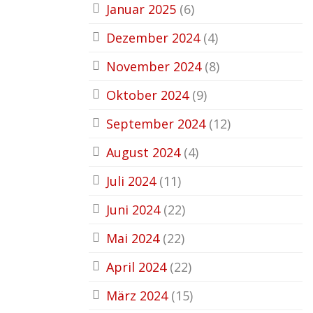
Januar 2025
(6)
Dezember 2024
(4)
November 2024
(8)
Oktober 2024
(9)
September 2024
(12)
August 2024
(4)
Juli 2024
(11)
Juni 2024
(22)
Mai 2024
(22)
April 2024
(22)
März 2024
(15)