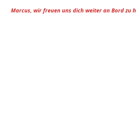
Marcus, wir freuen uns dich weiter an Bord zu 