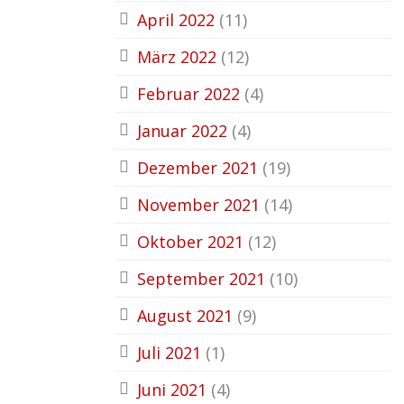
April 2022
(11)
März 2022
(12)
Februar 2022
(4)
Januar 2022
(4)
Dezember 2021
(19)
November 2021
(14)
Oktober 2021
(12)
September 2021
(10)
August 2021
(9)
Juli 2021
(1)
Juni 2021
(4)