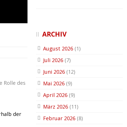
ARCHIV
August 2026
(1)
Juli 2026
(7)
Juni 2026
(12)
 Rolle des
Mai 2026
(9)
April 2026
(9)
März 2026
(11)
rhalb der
Februar 2026
(8)