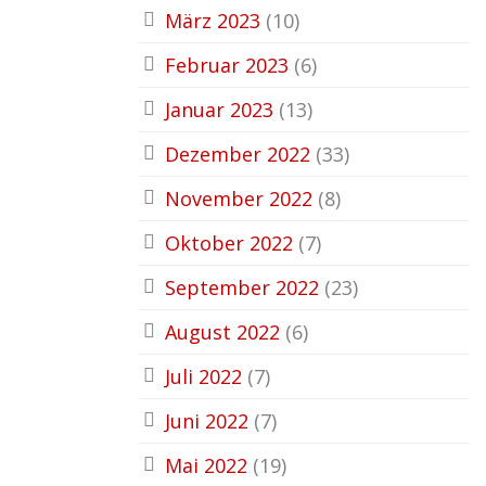
März 2023
(10)
Februar 2023
(6)
Januar 2023
(13)
Dezember 2022
(33)
November 2022
(8)
Oktober 2022
(7)
September 2022
(23)
August 2022
(6)
Juli 2022
(7)
Juni 2022
(7)
Mai 2022
(19)