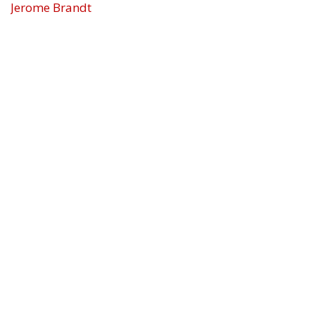
Jerome Brandt