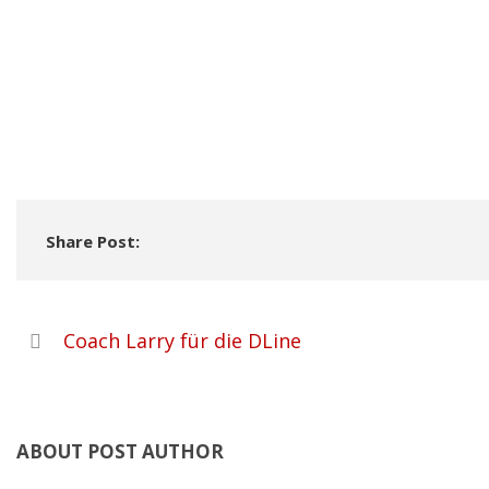
Share Post:
Coach Larry für die DLine
ABOUT POST AUTHOR