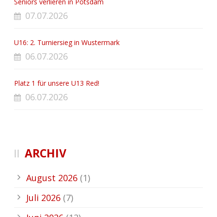
Seniors verlieren in Potsdam
07.07.2026
U16: 2. Turniersieg in Wustermark
06.07.2026
Platz 1 für unsere U13 Red!
06.07.2026
ARCHIV
August 2026
(1)
Juli 2026
(7)