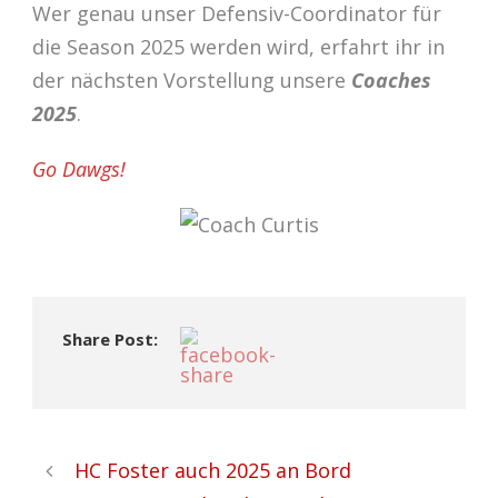
Wer genau unser Defensiv-Coordinator für
die Season 2025 werden wird, erfahrt ihr in
der nächsten Vorstellung unsere
Coaches
2025
.
Go Dawgs!
Share Post:
HC Foster auch 2025 an Bord