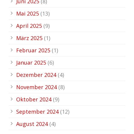
Juni 2025
(8)
Mai 2025
(13)
April 2025
(9)
März 2025
(1)
Februar 2025
(1)
Januar 2025
(6)
Dezember 2024
(4)
November 2024
(8)
Oktober 2024
(9)
September 2024
(12)
August 2024
(4)