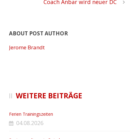
Coach Anbar wird neuer DC
ABOUT POST AUTHOR
Jerome Brandt
WEITERE BEITRÄGE
Ferien Trainingszeiten
04.08.2026