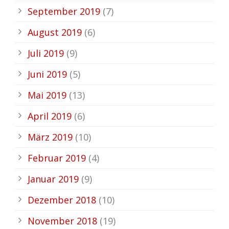
September 2019
(7)
August 2019
(6)
Juli 2019
(9)
Juni 2019
(5)
Mai 2019
(13)
April 2019
(6)
März 2019
(10)
Februar 2019
(4)
Januar 2019
(9)
Dezember 2018
(10)
November 2018
(19)