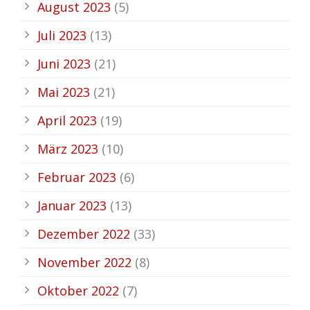
August 2023
(5)
Juli 2023
(13)
Juni 2023
(21)
Mai 2023
(21)
April 2023
(19)
März 2023
(10)
Februar 2023
(6)
Januar 2023
(13)
Dezember 2022
(33)
November 2022
(8)
Oktober 2022
(7)