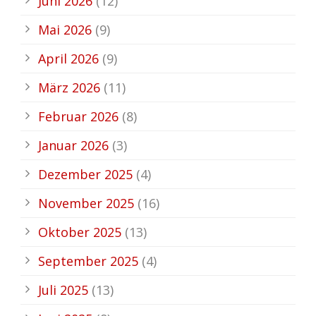
Juni 2026
(12)
Mai 2026
(9)
April 2026
(9)
März 2026
(11)
Februar 2026
(8)
Januar 2026
(3)
Dezember 2025
(4)
November 2025
(16)
Oktober 2025
(13)
September 2025
(4)
Juli 2025
(13)