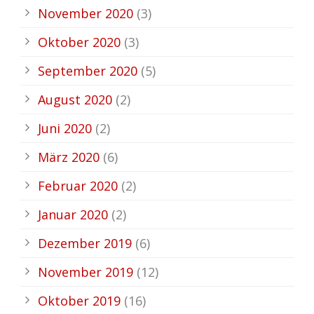
November 2020
(3)
Oktober 2020
(3)
September 2020
(5)
August 2020
(2)
Juni 2020
(2)
März 2020
(6)
Februar 2020
(2)
Januar 2020
(2)
Dezember 2019
(6)
November 2019
(12)
Oktober 2019
(16)