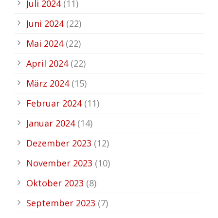
Juli 2024
(11)
Juni 2024
(22)
Mai 2024
(22)
April 2024
(22)
März 2024
(15)
Februar 2024
(11)
Januar 2024
(14)
Dezember 2023
(12)
November 2023
(10)
Oktober 2023
(8)
September 2023
(7)