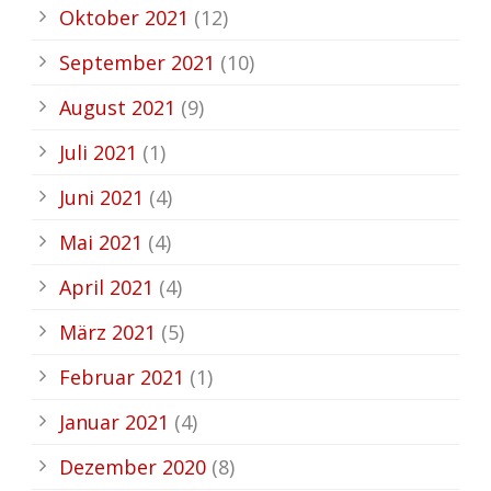
Oktober 2021
(12)
September 2021
(10)
August 2021
(9)
Juli 2021
(1)
Juni 2021
(4)
Mai 2021
(4)
April 2021
(4)
März 2021
(5)
Februar 2021
(1)
Januar 2021
(4)
Dezember 2020
(8)