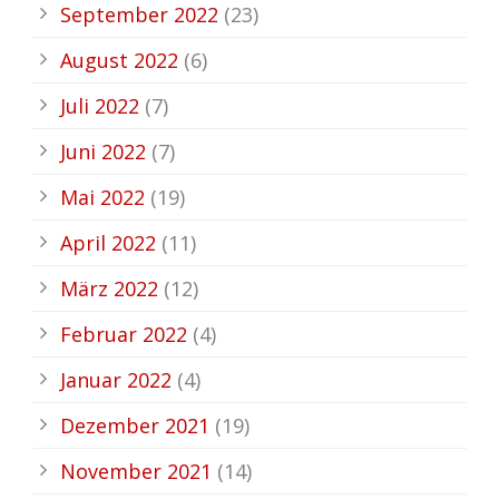
September 2022
(23)
August 2022
(6)
Juli 2022
(7)
Juni 2022
(7)
Mai 2022
(19)
April 2022
(11)
März 2022
(12)
Februar 2022
(4)
Januar 2022
(4)
Dezember 2021
(19)
November 2021
(14)