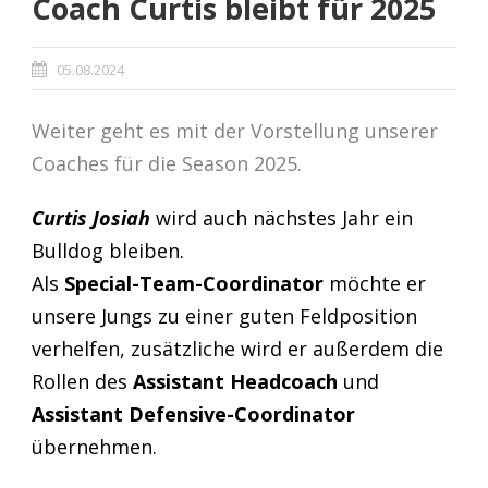
Coach Curtis bleibt für 2025
05.08.2024
Weiter geht es mit der Vorstellung unserer
Coaches für die Season 2025.
Curtis Josiah
wird auch nächstes Jahr ein
Bulldog bleiben.
Als
Special-Team-Coordinator
möchte er
unsere Jungs zu einer guten Feldposition
verhelfen, zusätzliche wird er außerdem die
Rollen des
Assistant Headcoach
und
Assistant Defensive-Coordinator
übernehmen.