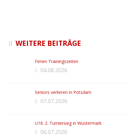
WEITERE BEITRÄGE
Ferien Trainingszeiten
04.08.2026
Seniors verlieren in Potsdam
07.07.2026
U16: 2. Turniersieg in Wustermark
06.07.2026