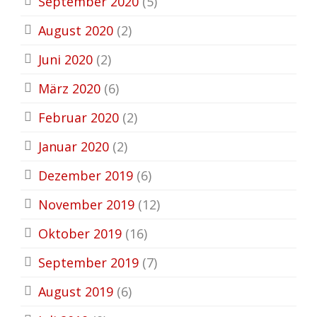
September 2020
(5)
August 2020
(2)
Juni 2020
(2)
März 2020
(6)
Februar 2020
(2)
Januar 2020
(2)
Dezember 2019
(6)
November 2019
(12)
Oktober 2019
(16)
September 2019
(7)
August 2019
(6)