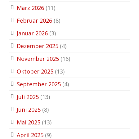
März 2026
(11)
Februar 2026
(8)
Januar 2026
(3)
Dezember 2025
(4)
November 2025
(16)
Oktober 2025
(13)
September 2025
(4)
Juli 2025
(13)
Juni 2025
(8)
Mai 2025
(13)
April 2025
(9)