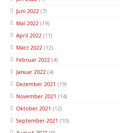
Juni 2022
(7)
Mai 2022
(19)
April 2022
(11)
März 2022
(12)
Februar 2022
(4)
Januar 2022
(4)
Dezember 2021
(19)
November 2021
(14)
Oktober 2021
(12)
September 2021
(10)
August 2021
(9)