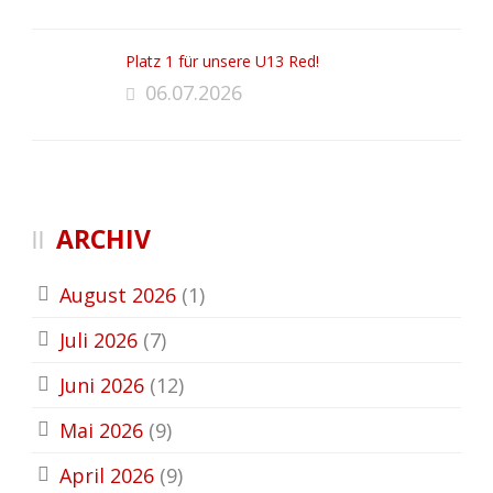
Platz 1 für unsere U13 Red!
06.07.2026
ARCHIV
August 2026
(1)
Juli 2026
(7)
Juni 2026
(12)
Mai 2026
(9)
April 2026
(9)