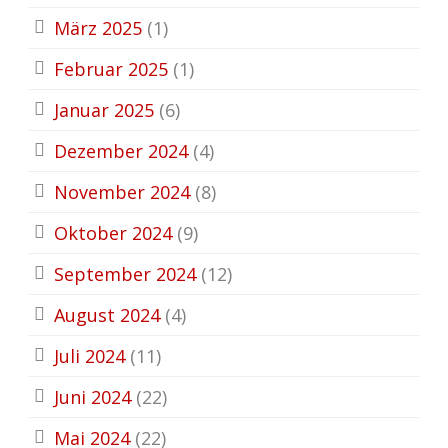
März 2025
(1)
Februar 2025
(1)
Januar 2025
(6)
Dezember 2024
(4)
November 2024
(8)
Oktober 2024
(9)
September 2024
(12)
August 2024
(4)
Juli 2024
(11)
Juni 2024
(22)
Mai 2024
(22)