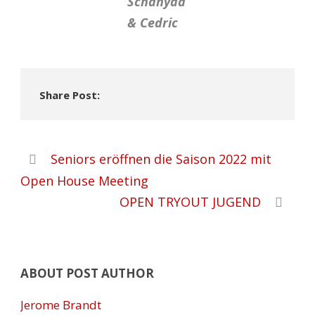
Schahyad
& Cedric
Share Post:
Seniors eröffnen die Saison 2022 mit
Open House Meeting
OPEN TRYOUT JUGEND
ABOUT POST AUTHOR
Jerome Brandt