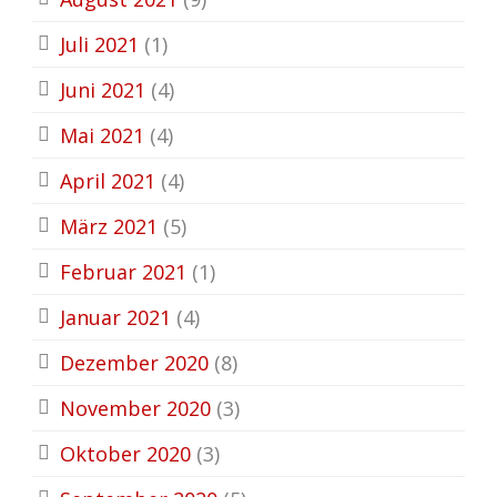
Juli 2021
(1)
Juni 2021
(4)
Mai 2021
(4)
April 2021
(4)
März 2021
(5)
Februar 2021
(1)
Januar 2021
(4)
Dezember 2020
(8)
November 2020
(3)
Oktober 2020
(3)