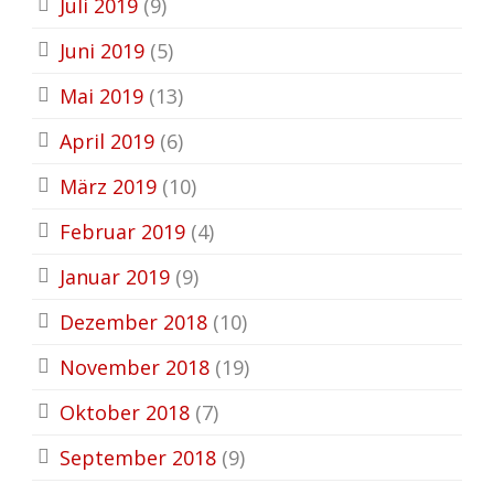
Juli 2019
(9)
Juni 2019
(5)
Mai 2019
(13)
April 2019
(6)
März 2019
(10)
Februar 2019
(4)
Januar 2019
(9)
Dezember 2018
(10)
November 2018
(19)
Oktober 2018
(7)
September 2018
(9)