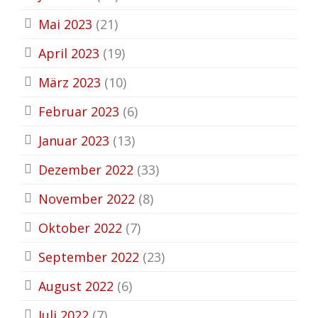
Mai 2023
(21)
April 2023
(19)
März 2023
(10)
Februar 2023
(6)
Januar 2023
(13)
Dezember 2022
(33)
November 2022
(8)
Oktober 2022
(7)
September 2022
(23)
August 2022
(6)
Juli 2022
(7)