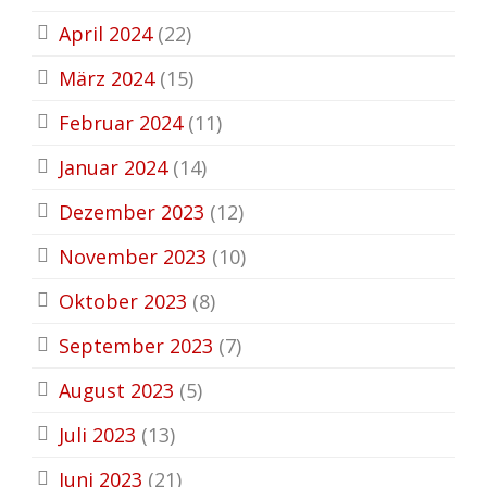
April 2024
(22)
März 2024
(15)
Februar 2024
(11)
Januar 2024
(14)
Dezember 2023
(12)
November 2023
(10)
Oktober 2023
(8)
September 2023
(7)
August 2023
(5)
Juli 2023
(13)
Juni 2023
(21)