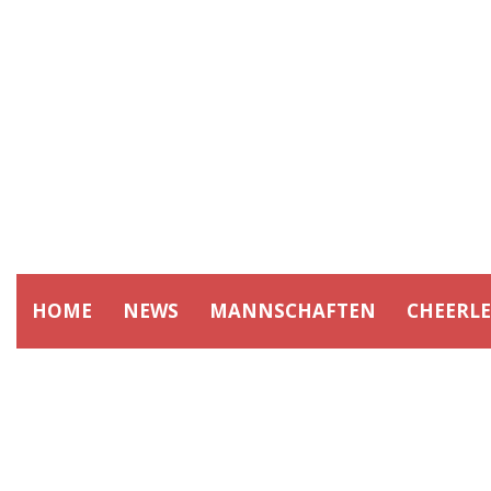
HOME
NEWS
MANNSCHAFTEN
CHEERL