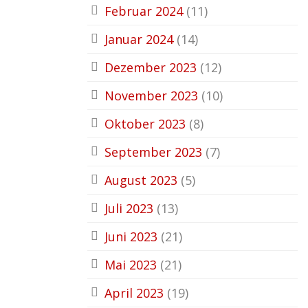
Februar 2024
(11)
Januar 2024
(14)
Dezember 2023
(12)
November 2023
(10)
Oktober 2023
(8)
September 2023
(7)
August 2023
(5)
Juli 2023
(13)
Juni 2023
(21)
Mai 2023
(21)
April 2023
(19)