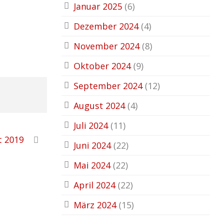
Januar 2025
(6)
Dezember 2024
(4)
November 2024
(8)
Oktober 2024
(9)
September 2024
(12)
August 2024
(4)
Juli 2024
(11)
t 2019
Juni 2024
(22)
Mai 2024
(22)
April 2024
(22)
März 2024
(15)