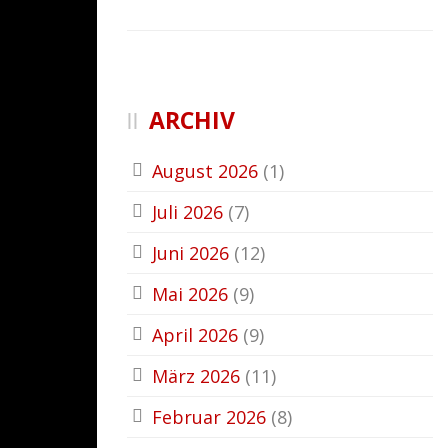
ARCHIV
August 2026
(1)
Juli 2026
(7)
Juni 2026
(12)
Mai 2026
(9)
April 2026
(9)
März 2026
(11)
Februar 2026
(8)