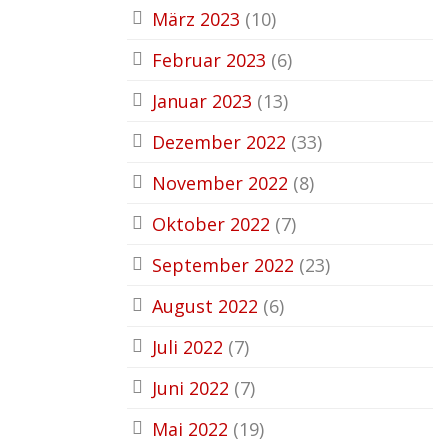
März 2023
(10)
Februar 2023
(6)
Januar 2023
(13)
Dezember 2022
(33)
November 2022
(8)
Oktober 2022
(7)
September 2022
(23)
August 2022
(6)
Juli 2022
(7)
Juni 2022
(7)
Mai 2022
(19)