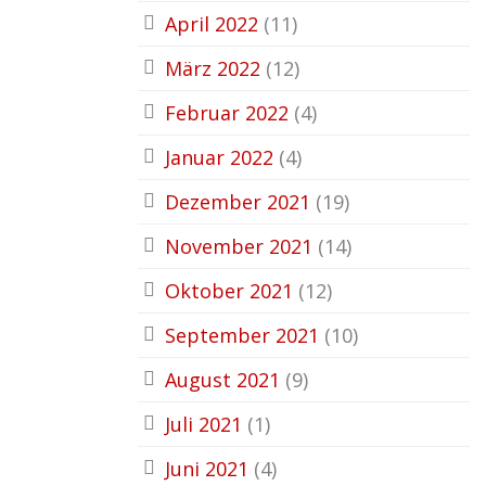
April 2022
(11)
März 2022
(12)
Februar 2022
(4)
Januar 2022
(4)
Dezember 2021
(19)
November 2021
(14)
Oktober 2021
(12)
September 2021
(10)
August 2021
(9)
Juli 2021
(1)
Juni 2021
(4)