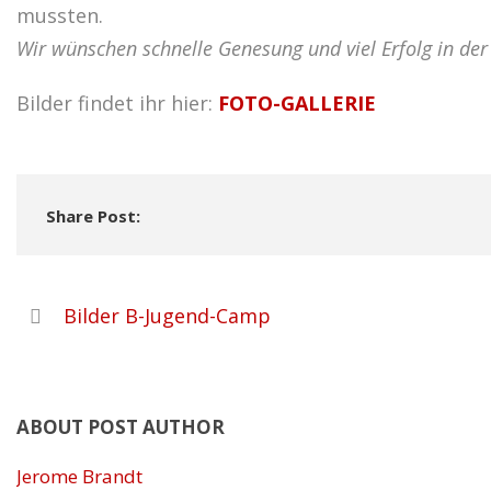
mussten.
Wir wünschen schnelle Genesung und viel Erfolg in de
Bilder findet ihr hier:
FOTO-GALLERIE
Share Post:
Bilder B-Jugend-Camp
ABOUT POST AUTHOR
Jerome Brandt