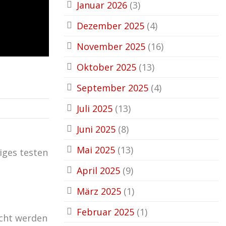
Januar 2026
(3)
Dezember 2025
(4)
November 2025
(16)
Oktober 2025
(13)
September 2025
(4)
Juli 2025
(13)
Juni 2025
(8)
Mai 2025
(13)
iges testen
April 2025
(9)
März 2025
(1)
Februar 2025
(1)
acht werden