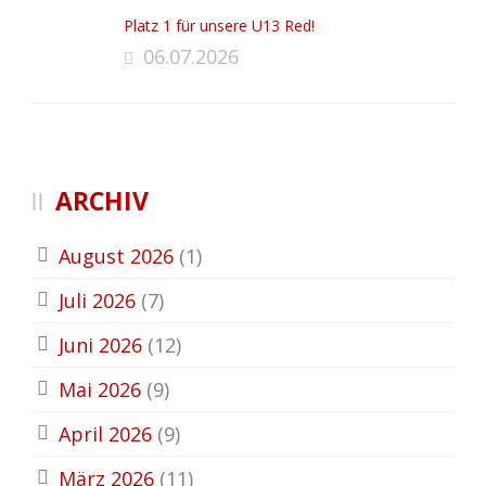
Platz 1 für unsere U13 Red!
06.07.2026
ARCHIV
August 2026
(1)
Juli 2026
(7)
Juni 2026
(12)
Mai 2026
(9)
April 2026
(9)
März 2026
(11)