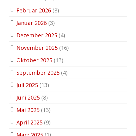
Februar 2026
(8)
Januar 2026
(3)
Dezember 2025
(4)
November 2025
(16)
Oktober 2025
(13)
September 2025
(4)
Juli 2025
(13)
Juni 2025
(8)
Mai 2025
(13)
April 2025
(9)
März 2025
(1)