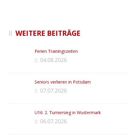
WEITERE BEITRÄGE
Ferien Trainingszeiten
04.08.2026
Seniors verlieren in Potsdam
07.07.2026
U16: 2. Turniersieg in Wustermark
06.07.2026