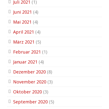
Juli 2021
(1)
Juni 2021
(4)
Mai 2021
(4)
April 2021
(4)
März 2021
(5)
Februar 2021
(1)
Januar 2021
(4)
Dezember 2020
(8)
November 2020
(3)
Oktober 2020
(3)
September 2020
(5)