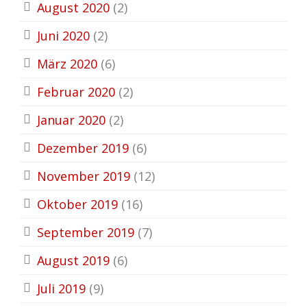
August 2020
(2)
Juni 2020
(2)
März 2020
(6)
Februar 2020
(2)
Januar 2020
(2)
Dezember 2019
(6)
November 2019
(12)
Oktober 2019
(16)
September 2019
(7)
August 2019
(6)
Juli 2019
(9)