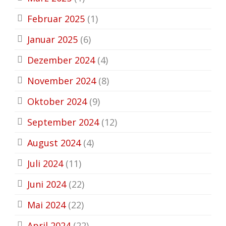
Februar 2025
(1)
Januar 2025
(6)
Dezember 2024
(4)
November 2024
(8)
Oktober 2024
(9)
September 2024
(12)
August 2024
(4)
Juli 2024
(11)
Juni 2024
(22)
Mai 2024
(22)
April 2024
(22)