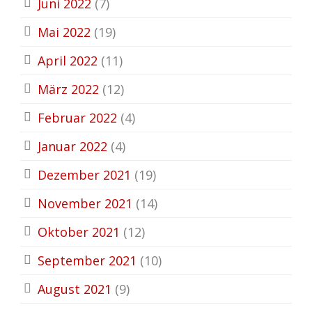
Juni 2022
(7)
Mai 2022
(19)
April 2022
(11)
März 2022
(12)
Februar 2022
(4)
Januar 2022
(4)
Dezember 2021
(19)
November 2021
(14)
Oktober 2021
(12)
September 2021
(10)
August 2021
(9)