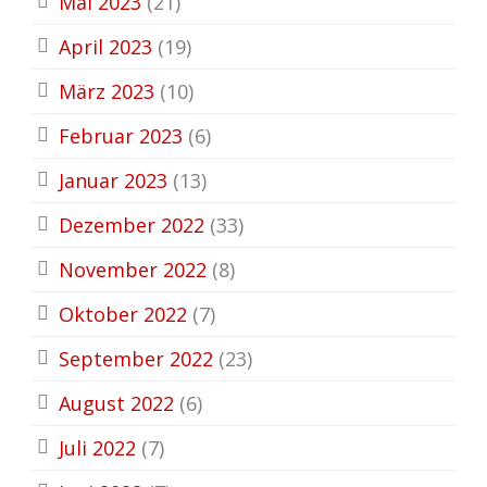
Mai 2023
(21)
April 2023
(19)
März 2023
(10)
Februar 2023
(6)
Januar 2023
(13)
Dezember 2022
(33)
November 2022
(8)
Oktober 2022
(7)
September 2022
(23)
August 2022
(6)
Juli 2022
(7)