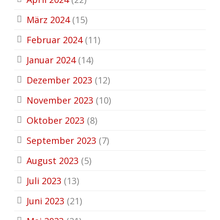
März 2024
(15)
Februar 2024
(11)
Januar 2024
(14)
Dezember 2023
(12)
November 2023
(10)
Oktober 2023
(8)
September 2023
(7)
August 2023
(5)
Juli 2023
(13)
Juni 2023
(21)