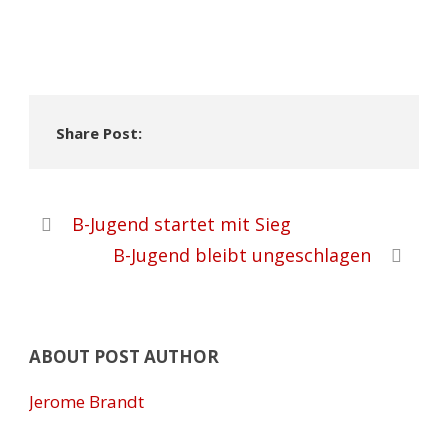
Share Post:
B-Jugend startet mit Sieg
B-Jugend bleibt ungeschlagen
ABOUT POST AUTHOR
Jerome Brandt