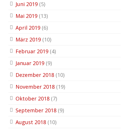
Juni 2019
(5)
Mai 2019
(13)
April 2019
(6)
März 2019
(10)
Februar 2019
(4)
Januar 2019
(9)
Dezember 2018
(10)
November 2018
(19)
Oktober 2018
(7)
September 2018
(9)
August 2018
(10)