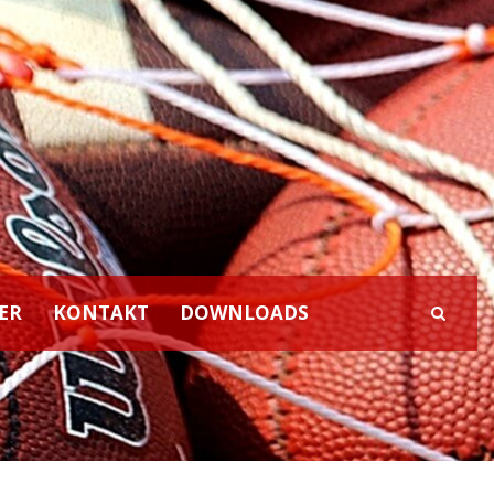
ER
KONTAKT
DOWNLOADS