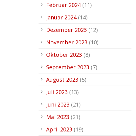
Februar 2024
(11)
Januar 2024
(14)
Dezember 2023
(12)
November 2023
(10)
Oktober 2023
(8)
September 2023
(7)
August 2023
(5)
Juli 2023
(13)
Juni 2023
(21)
Mai 2023
(21)
April 2023
(19)