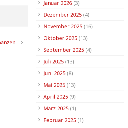
Januar 2026
(3)
Dezember 2025
(4)
November 2025
(16)
Oktober 2025
(13)
nanzen
September 2025
(4)
Juli 2025
(13)
Juni 2025
(8)
Mai 2025
(13)
April 2025
(9)
März 2025
(1)
Februar 2025
(1)