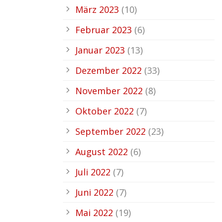
März 2023
(10)
Februar 2023
(6)
Januar 2023
(13)
Dezember 2022
(33)
November 2022
(8)
Oktober 2022
(7)
September 2022
(23)
August 2022
(6)
Juli 2022
(7)
Juni 2022
(7)
Mai 2022
(19)