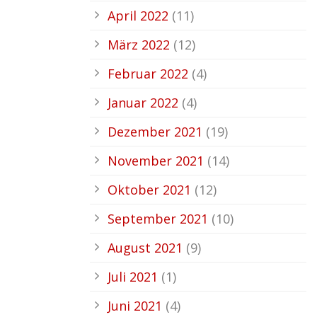
April 2022
(11)
März 2022
(12)
Februar 2022
(4)
Januar 2022
(4)
Dezember 2021
(19)
November 2021
(14)
Oktober 2021
(12)
September 2021
(10)
August 2021
(9)
Juli 2021
(1)
Juni 2021
(4)