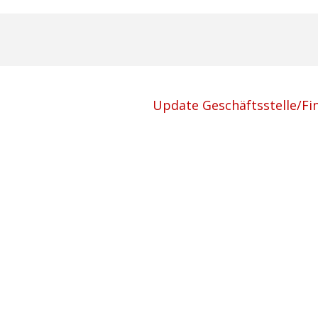
Update Geschäftsstelle/Fi