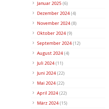
Januar 2025
(6)
Dezember 2024
(4)
November 2024
(8)
Oktober 2024
(9)
September 2024
(12)
August 2024
(4)
Juli 2024
(11)
Juni 2024
(22)
Mai 2024
(22)
April 2024
(22)
März 2024
(15)