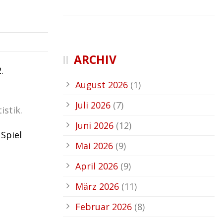
ARCHIV
.
August 2026
(1)
Juli 2026
(7)
istik.
Juni 2026
(12)
 Spiel
Mai 2026
(9)
April 2026
(9)
März 2026
(11)
Februar 2026
(8)