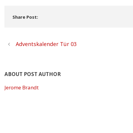
Share Post:
Adventskalender Tür 03
ABOUT POST AUTHOR
Jerome Brandt