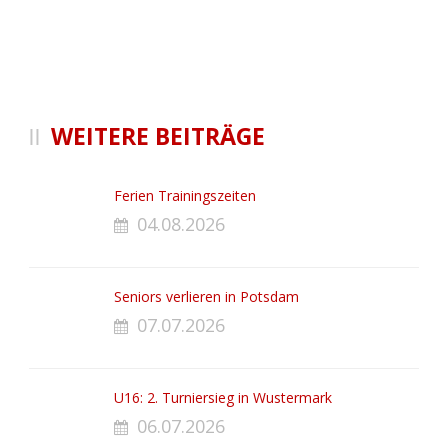
WEITERE BEITRÄGE
Ferien Trainingszeiten
04.08.2026
Seniors verlieren in Potsdam
07.07.2026
U16: 2. Turniersieg in Wustermark
06.07.2026