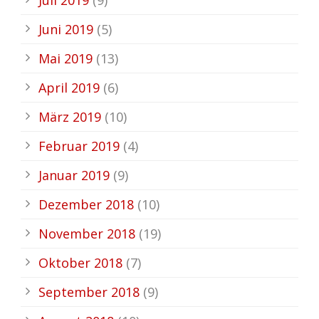
Juni 2019
(5)
Mai 2019
(13)
April 2019
(6)
März 2019
(10)
Februar 2019
(4)
Januar 2019
(9)
Dezember 2018
(10)
November 2018
(19)
Oktober 2018
(7)
September 2018
(9)