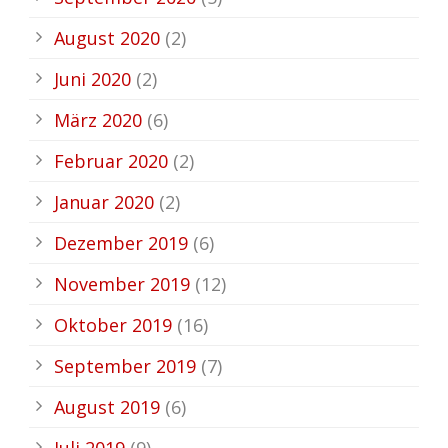
August 2020
(2)
Juni 2020
(2)
März 2020
(6)
Februar 2020
(2)
Januar 2020
(2)
Dezember 2019
(6)
November 2019
(12)
Oktober 2019
(16)
September 2019
(7)
August 2019
(6)
Juli 2019
(9)