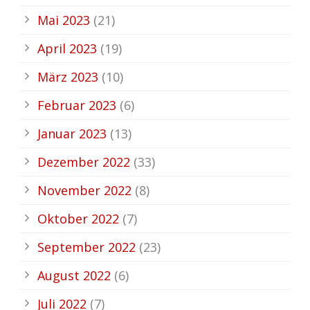
Mai 2023
(21)
April 2023
(19)
März 2023
(10)
Februar 2023
(6)
Januar 2023
(13)
Dezember 2022
(33)
November 2022
(8)
Oktober 2022
(7)
September 2022
(23)
August 2022
(6)
Juli 2022
(7)