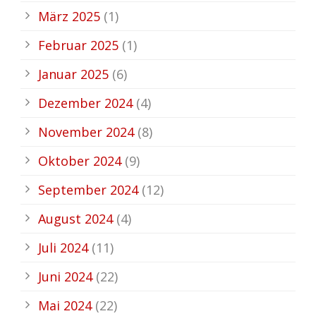
März 2025
(1)
Februar 2025
(1)
Januar 2025
(6)
Dezember 2024
(4)
November 2024
(8)
Oktober 2024
(9)
September 2024
(12)
August 2024
(4)
Juli 2024
(11)
Juni 2024
(22)
Mai 2024
(22)