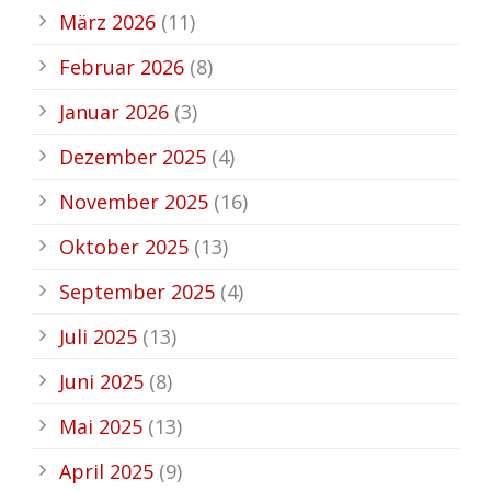
März 2026
(11)
Februar 2026
(8)
Januar 2026
(3)
Dezember 2025
(4)
November 2025
(16)
Oktober 2025
(13)
September 2025
(4)
Juli 2025
(13)
Juni 2025
(8)
Mai 2025
(13)
April 2025
(9)