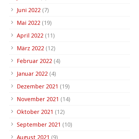
Juni 2022
(7)
Mai 2022
(19)
April 2022
(11)
März 2022
(12)
Februar 2022
(4)
Januar 2022
(4)
Dezember 2021
(19)
November 2021
(14)
Oktober 2021
(12)
September 2021
(10)
August 2021
(9)