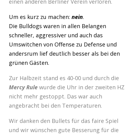
einen anderen Berliner Verein verloren.
Um es kurz zu machen:
nein
.
Die Bulldogs waren in allen Belangen
schneller, aggressiver und auch das
Umswitchen von Offense zu Defense und
andersrum lief deutlich besser als bei den
grünen Gästen.
Zur Halbzeit stand es 40-00 und durch die
Mercy Rule
wurde die Uhr in der zweiten HZ
nicht mehr gestoppt. Das war auch
angebracht bei den Temperaturen.
Wir danken den Bullets für das faire Spiel
und wir wünschen gute Besserung für die