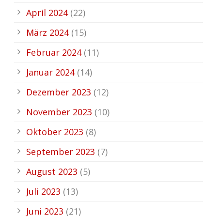
April 2024
(22)
März 2024
(15)
Februar 2024
(11)
Januar 2024
(14)
Dezember 2023
(12)
November 2023
(10)
Oktober 2023
(8)
September 2023
(7)
August 2023
(5)
Juli 2023
(13)
Juni 2023
(21)