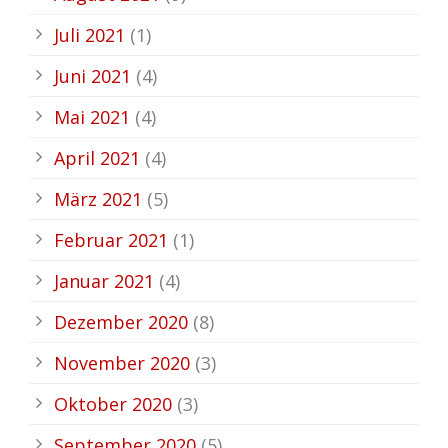
Juli 2021
(1)
Juni 2021
(4)
Mai 2021
(4)
April 2021
(4)
März 2021
(5)
Februar 2021
(1)
Januar 2021
(4)
Dezember 2020
(8)
November 2020
(3)
Oktober 2020
(3)
September 2020
(5)