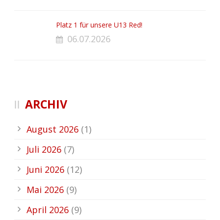
Platz 1 für unsere U13 Red!
06.07.2026
ARCHIV
August 2026
(1)
Juli 2026
(7)
Juni 2026
(12)
Mai 2026
(9)
April 2026
(9)