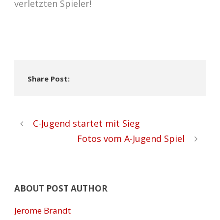
verletzten Spieler!
Share Post:
C-Jugend startet mit Sieg
Fotos vom A-Jugend Spiel
ABOUT POST AUTHOR
Jerome Brandt