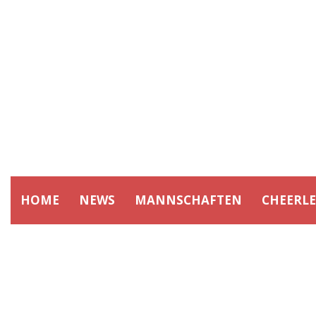
HOME
NEWS
MANNSCHAFTEN
CHEERL