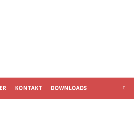
ER
KONTAKT
DOWNLOADS