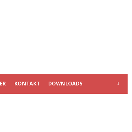
ER
KONTAKT
DOWNLOADS