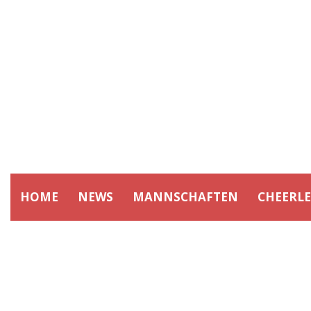
HOME
NEWS
MANNSCHAFTEN
CHEERL