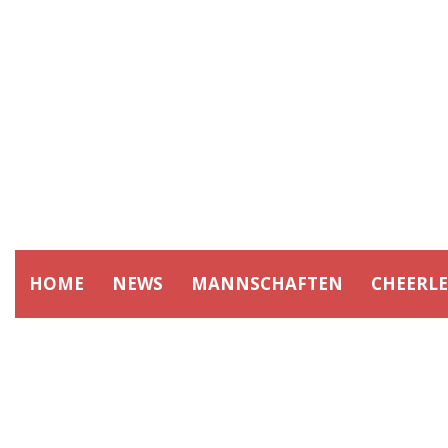
HOME
NEWS
MANNSCHAFTEN
CHEERL