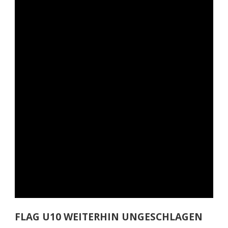
FLAG U10 WEITERHIN UNGESCHLAGEN