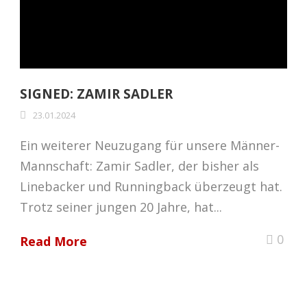
SIGNED: ZAMIR SADLER
23.01.2024
Ein weiterer Neuzugang für unsere Männer-
Mannschaft: Zamir Sadler, der bisher als
Linebacker und Runningback überzeugt hat.
Trotz seiner jungen 20 Jahre, hat...
0
Read More