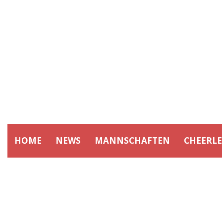
HOME
NEWS
MANNSCHAFTEN
CHEERL