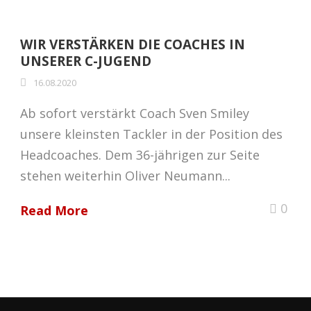
WIR VERSTÄRKEN DIE COACHES IN
UNSERER C-JUGEND
16.08.2020
Ab sofort verstärkt Coach Sven Smiley
unsere kleinsten Tackler in der Position des
Headcoaches. Dem 36-jährigen zur Seite
stehen weiterhin Oliver Neumann...
0
Read More