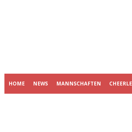
HOME
NEWS
MANNSCHAFTEN
CHEERL