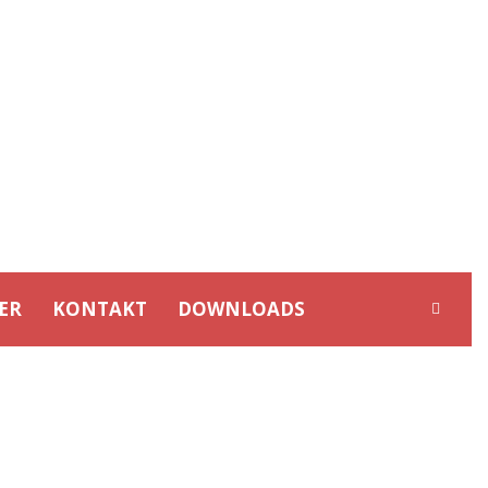
ER
KONTAKT
DOWNLOADS