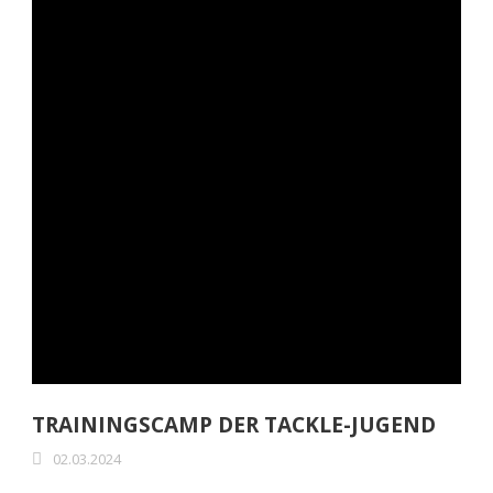
TRAININGSCAMP DER TACKLE-JUGEND
02.03.2024