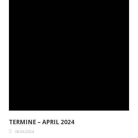
TERMINE – APRIL 2024
08.04.2024