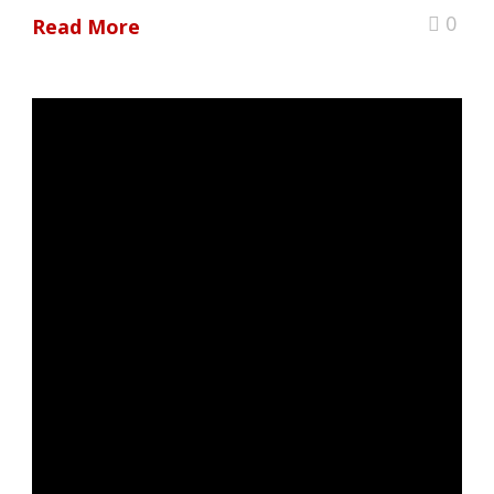
0
Read More