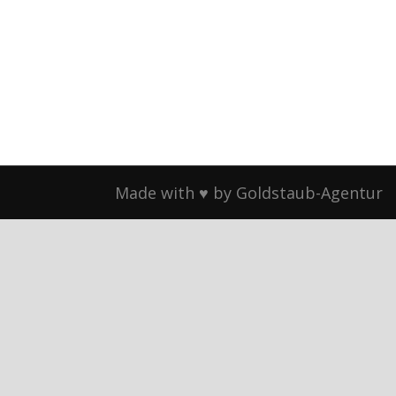
Made with ♥ by Goldstaub-Agentur