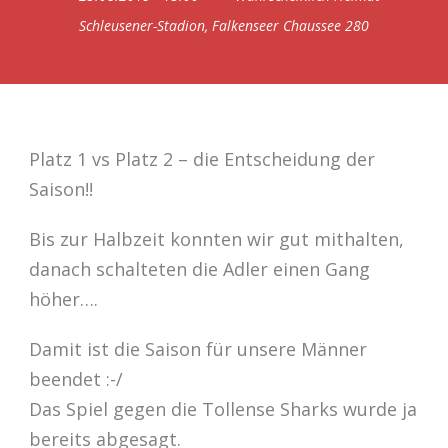
Schleusener-Stadion, Falkenseer Chaussee 280
Platz 1 vs Platz 2 – die Entscheidung der
Saison!!
Bis zur Halbzeit konnten wir gut mithalten,
danach schalteten die Adler einen Gang
höher….
Damit ist die Saison für unsere Männer
beendet :-/
Das Spiel gegen die Tollense Sharks wurde ja
bereits abgesagt.