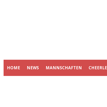
HOME
NEWS
MANNSCHAFTEN
CHEERL