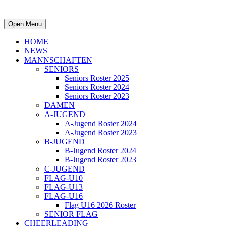
Open Menu
HOME
NEWS
MANNSCHAFTEN
SENIORS
Seniors Roster 2025
Seniors Roster 2024
Seniors Roster 2023
DAMEN
A-JUGEND
A-Jugend Roster 2024
A-Jugend Roster 2023
B-JUGEND
B-Jugend Roster 2024
B-Jugend Roster 2023
C-JUGEND
FLAG-U10
FLAG-U13
FLAG-U16
Flag U16 2026 Roster
SENIOR FLAG
CHEERLEADING