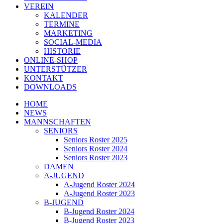
VEREIN
KALENDER
TERMINE
MARKETING
SOCIAL-MEDIA
HISTORIE
ONLINE-SHOP
UNTERSTÜTZER
KONTAKT
DOWNLOADS
HOME
NEWS
MANNSCHAFTEN
SENIORS
Seniors Roster 2025
Seniors Roster 2024
Seniors Roster 2023
DAMEN
A-JUGEND
A-Jugend Roster 2024
A-Jugend Roster 2023
B-JUGEND
B-Jugend Roster 2024
B-Jugend Roster 2023