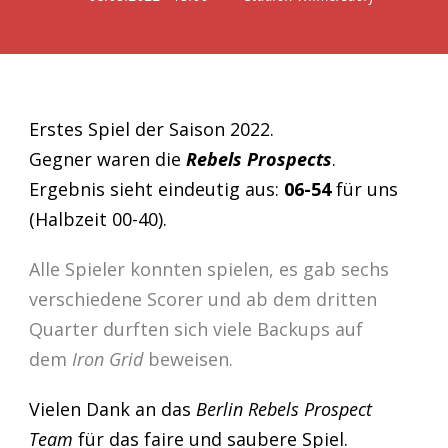
Erstes Spiel der Saison 2022.
Gegner waren die
Rebels Prospects
.
Ergebnis sieht eindeutig aus:
06-54
für uns
(Halbzeit 00-40).
Alle Spieler konnten spielen, es gab sechs
verschiedene Scorer und ab dem dritten
Quarter durften sich viele Backups auf
dem
Iron Grid
beweisen.
Vielen Dank an das
Berlin Rebels Prospect
Team
für das faire und saubere Spiel.