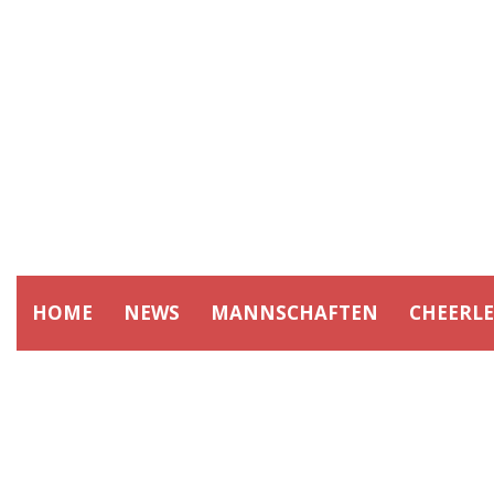
HOME
NEWS
MANNSCHAFTEN
CHEERL
A