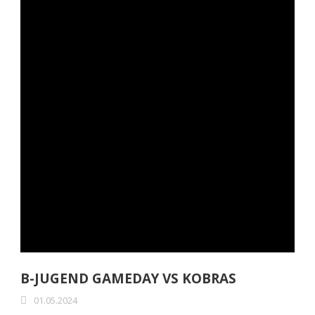
B-JUGEND GAMEDAY VS KOBRAS
01.05.2024